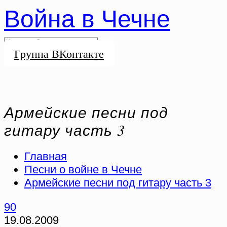
Война в Чечне
Группа ВКонтакте
Армейские песни под
гитару часть 3
Главная
Песни о войне в Чечне
Армейские песни под гитару часть 3
90
19.08.2009