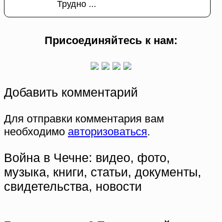
Трудно ...
Присоединяйтесь к нам:
Добавить комментарий
Для отправки комментария вам
необходимо
авторизоваться
.
Война в Чечне: видео, фото,
музыка, книги, статьи, документы,
свидетельства, новости