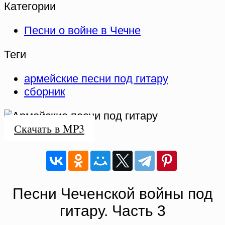
Категории
Песни о войне в Чечне
Теги
армейские песни под гитару
сборник
Скачать в MP3
Песни Чеченской войны под
гитару. Часть 3