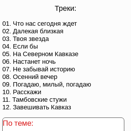
Треки:
01. Что нас сегодня ждет
02. Далекая близкая
03. Твоя звезда
04. Если бы
05. На Северном Кавказе
06. Настанет ночь
07. Не забывай историю
08. Осенний вечер
09. Погадаю, милый, погадаю
10. Расскажи
11. Тамбовские стужи
12. Завешивать Кавказ
По теме: