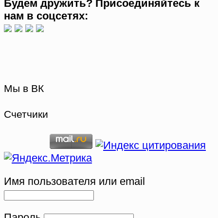
Будем дружить? Присоединяйтесь к
нам в соцсетях:
Мы в ВК
Счетчики
Имя пользователя или email
Пароль