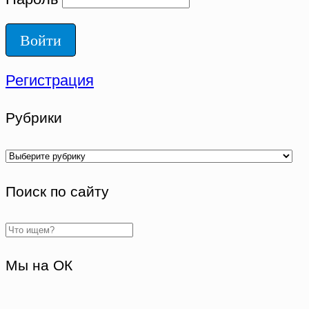
Регистрация
Рубрики
Рубрики
Поиск по сайту
Мы на ОК