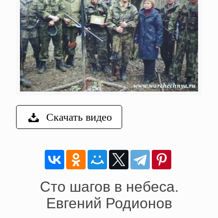
Скачать видео
Сто шагов в небеса.
Евгений Родионов