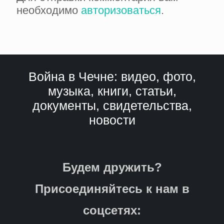
необходимо
авторизоваться
.
Война в Чечне: видео, фото,
музыка, книги, статьи,
документы, свидетельства,
новости
Будем дружить?
Присоединяйтесь к нам в
соцсетях: