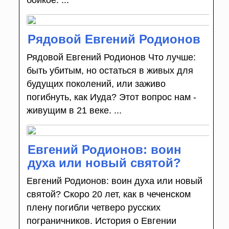
Рядовой Евгений Родионов
Рядовой Евгений Родионов Что лучше:
быть убитым, но остаться в живых для
будущих поколений, или заживо
погибнуть, как Иуда? Этот вопрос нам -
живущим в 21 веке. ...
Евгений Родионов: воин
духа или новый святой?
Евгений Родионов: воин духа или новый
святой? Скоро 20 лет, как в чеченском
плену погибли четверо русских
пограничников. История о Евгении