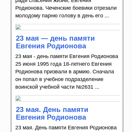
ради спасения жизни, Евгения
Родионова. Чеченские боевики отрезали
молодому парню голову в день его ...
23 мая — день памяти
Евгения Родионова
23 мая - день памяти Евгения Родионова
25 июня 1995 года 18-летнего Евгения
Родионова призвали в армию. Сначала
он попал в учебное подразделение
воинской учебной части №2631 ...
23 мая. День памяти
Евгения Родионова
23 мая. День памяти Евгения Родионова