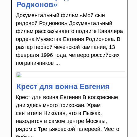
Родионов»
Документальный фильм «Мой сын
рядовой Родионов» Документальный
фильм рассказывает о подвиге Кавалера
ордена Мужества Евгения Родионова. В
разгар первой чеченской кампании, 13
февраля 1996 года, четверо российских
пограничников ...
Крест для воина Евгения
Крест для воина Евгения В воскресные
дни здесь много прихожан. Храм
святителя Николая, что в Пыжах,
находится в самом центре Москвы,
рядом с Третьяковской га­лереей. Место
бойкое. ...