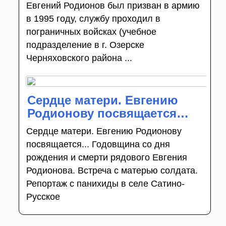
Евгений Родионов был призван в армию
в 1995 году, службу проходил в
пограничных войсках (учебное
подразделение в г. Озерске
Черняховского района ...
Сердце матери. Евгению
Родионову посвящается…
Сердце матери. Евгению Родионову
посвящается... Годовщина со дня
рождения и смерти рядового Евгения
Родионова. Встреча с матерью солдата.
Репортаж с панихиды в селе Сатино-
Русское