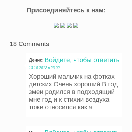
Присоединяйтесь к нам:
18 Comments
Войдите, чтобы ответить
Денис
:
13.10.2012 в 23:02
Хороший мальчик на фотках
детских.Очень хороший.В год
змеи родился в подходящий
мне год и к стихии воздуха
тоже относился как я.