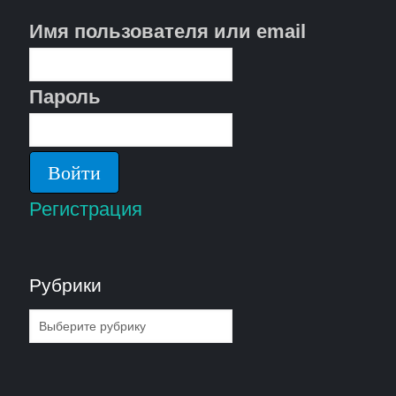
Имя пользователя или email
Пароль
Регистрация
Рубрики
Рубрики