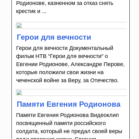
Родионове, казненном за отказ снять
крестик и ...
Герои для вечности
Герои для вечности Документальный
фильм НТВ "Герои для вечности" о
Евгении Родионове, Александре Перове,
которые положили свои жизни на
чеченской войне за Веру, за Отечество.
Памяти Евгения Родионова
Памяти Евгения Родионова Видеоклип
посвященный памяти российского
солдата, который не предал своей веры