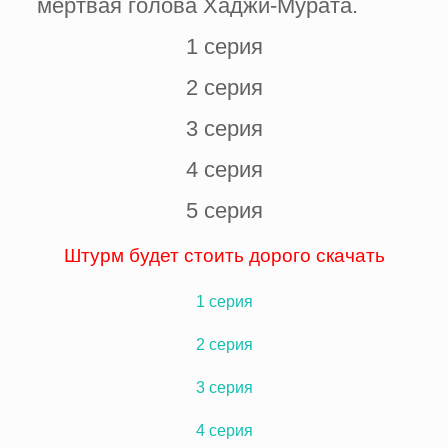
мертвая голова Хаджи-Мурата.
1 серия
2 серия
3 серия
4 серия
5 серия
Штурм будет стоить дорого
скачать
1 серия
2 серия
3 серия
4 серия