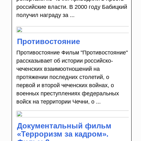
российские власти. В 2000 году Бабицкий
получил награду за ...
Противостояние
Противостояние Фильм "Противостояние"
рассказывает об истории российско-
чеченских взаимоотношений на
протяжении последних столетий, о
первой и второй чеченских войнах, о
военных преступлениях федеральных
войск на территории Чечни, о ...
Документальный фильм
«Терроризм за кадром».