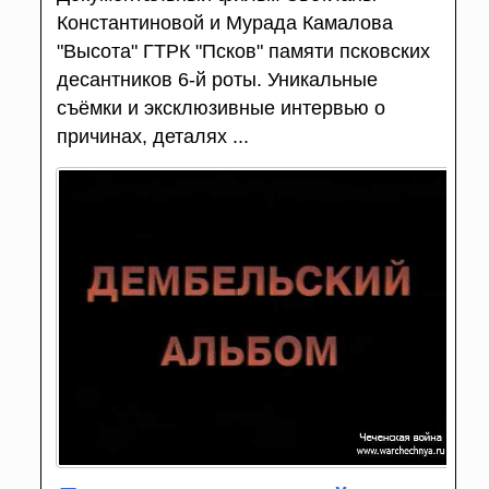
Константиновой и Мурада Камалова
"Высота" ГТРК "Псков" памяти псковских
десантников 6-й роты. Уникальные
съёмки и эксклюзивные интервью о
причинах, деталях ...