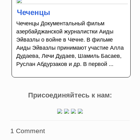
Чеченцы
Чеченцы Документальный фильм
азербайджанской журналистки Аиды
Эйвазлы о войне в Чечне. В фильме
Аиды Эйвазлы принимают участие Алла
Дудаева, Лечи Дудаев, Шамиль Басаев,
Руслан Абдурзаков и др. В первой ...
Присоединяйтесь к нам:
1 Comment