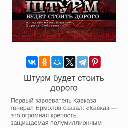
Штурм будет стоить
дорого
Первый завоеватель Кавказа
генерал Ермолов сказал: «Кавказ —
это огромная крепость,
защищаемая полумиллионным