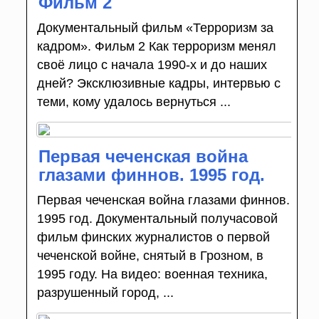
Фильм 2
Документальный фильм «Терроризм за
кадром». Фильм 2 Как терроризм менял
своё лицо с начала 1990-х и до наших
дней? Эксклюзивные кадры, интервью с
теми, кому удалось вернуться ...
Первая чеченская война
глазами финнов. 1995 год.
Первая чеченская война глазами финнов.
1995 год. Документальный получасовой
фильм финских журналистов о первой
чеченской войне, снятый в Грозном, в
1995 году. На видео: военная техника,
разрушенный город, ...