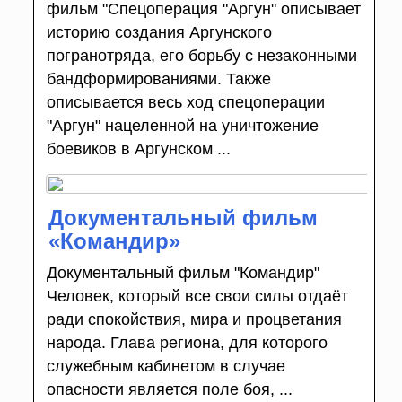
фильм "Спецоперация "Аргун" описывает
историю создания Аргунского
погранотряда, его борьбу с незаконными
бандформированиями. Также
описывается весь ход спецоперации
"Аргун" нацеленной на уничтожение
боевиков в Аргунском ...
Документальный фильм
«Командир»
Документальный фильм "Командир"
Человек, который все свои силы отдаёт
ради спокойствия, мира и процветания
народа. Глава региона, для которого
служебным кабинетом в случае
опасности является поле боя, ...