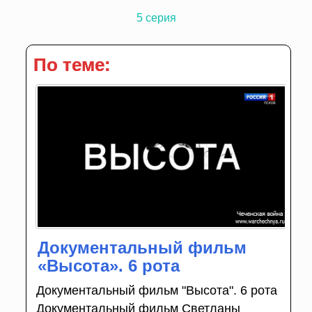
5 серия
По теме:
Документальный фильм
«Высота». 6 рота
Документальный фильм "Высота". 6 рота
Документальный фильм Светланы