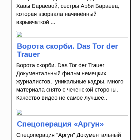
Хавы Бараевой, сестры Арби Бараева,
которая взорвала начинённый
взрывчаткой ...
Ворота скорби. Das Tor der
Trauer
Ворота скорби. Das Tor der Trauer
Документальный фильм немецких
журналистов, уникальные кадры. Много
материала снято с чеченской стороны.
Качество видео не самое лучшее..
Спецоперация «Аргун»
Спецоперация "Аргун" Документальный