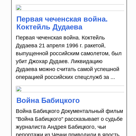
Первая чеченская война.
Коктейль Дудаева
Первая чеченская война. Коктейль
Дудаева 21 апреля 1996 г. ракетой,
выпущенной российским самолетом, был
убит Джохар Дудаев. Ликвидацию
Дудаева можно считать самой успешной
операцией российских спецслужб за ...
Война Бабицкого
Война Бабицкого Документальный фильм
"Война Бабицкого" рассказывает о судьбе
журналиста Андрея Бабицкого, чьи
репортажи из Чечни приводили в ярость