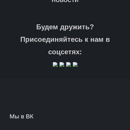
Будем дружить?
Присоединяйтесь к нам в
соцсетях:
Мы в ВК