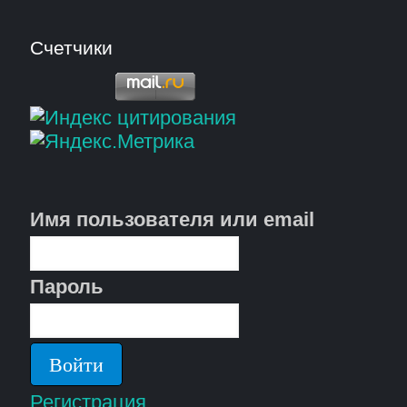
Счетчики
Имя пользователя или email
Пароль
Регистрация