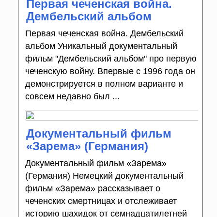
Первая чеченская война.
Дембельский альбом
Первая чеченская война. Дембельский
альбом Уникальный документальный
фильм "Дембельский альбом" про первую
чеченскую войну. Впервые с 1996 года он
демонстрируется в полном варианте и
совсем недавно был ...
Документальный фильм
«Зарема» (Германия)
Документальный фильм «Зарема»
(Германия) Немецкий документальный
фильм «Зарема» рассказывает о
чеченских смертницах и отслеживает
историю шахидок от семнадцатилетней