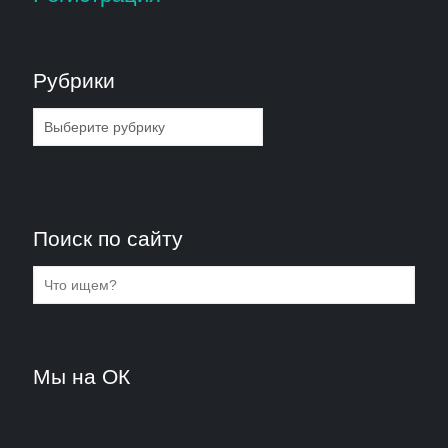
Рубрики
Рубрики
Поиск по сайту
Мы на ОК