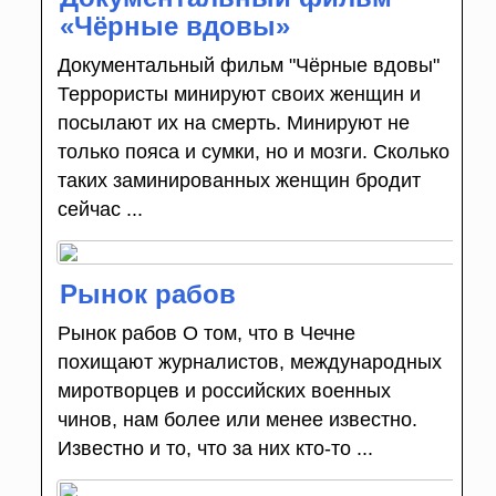
«Чёрные вдовы»
Документальный фильм "Чёрные вдовы"
Террористы минируют своих женщин и
посылают их на смерть. Минируют не
только пояса и сумки, но и мозги. Сколько
таких заминированных женщин бродит
сейчас ...
Рынок рабов
Рынок рабов О том, что в Чечне
похищают журналистов, международных
миротворцев и российских военных
чинов, нам более или менее известно.
Известно и то, что за них кто-то ...