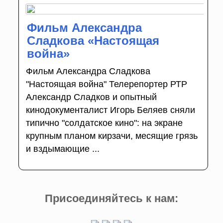
Фильм Александра
Сладкова «Настоящая
война»
Фильм Александра Сладкова
"Настоящая война" Телерепортер РТР
Александр Сладков и опытный
кинодокументалист Игорь Беляев сняли
типично "солдатское кино": на экране
крупным планом кирзачи, месящие грязь
и вздымающие ...
Присоединяйтесь к нам: