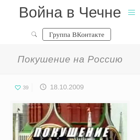
Война в Чечне
Группа ВКонтакте
Покушение на Россию
18.10.2009
39