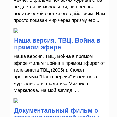
не дается ни моральной, ни военно-
политической оценки его действиям. Нам
просто показан мир через призму его ...
Наша версия. ТВЦ. Война в
прямом эфире
Наша версия. ТВЦ. Война в прямом
эфире Фильм "Война в прямом эфире" от
телеканала ТВЦ (2005г.). Сюжет
программы "Наша версия" известного
журналиста и аналитика Михаила
Маркелова. На мой взгляд, ...
Документальный фильм о