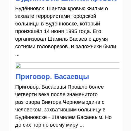
Будённовск. Шантаж кровью Фильм о
захвате террористами городской
больницы в Буденновске, который
произошёл 14 июня 1995 года. Его
организовал Шамиль Басаев с двумя
сотнями головорезов. В заложники были
...
Приговор. Басаевцы
Приговор. Басаевцы Прошло более
четверти века после знаменитого
разговора Виктора Черномырдина с
человеком, захватившим больницу в
Будённовске - Шамилем Басаевым. Но
до сих пор по всему миру ...