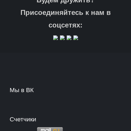
Присоединяйтесь к нам в
соцсетях:
Мы в ВК
Счетчики