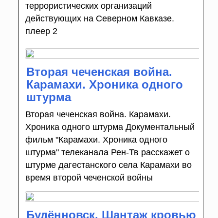
террористических организаций
действующих на Северном Кавказе.
плеер 2
Вторая чеченская война.
Карамахи. Хроника одного
штурма
Вторая чеченская война. Карамахи.
Хроника одного штурма Документальный
фильм "Карамахи. Хроника одного
штурма" телеканала Рен-Тв расскажет о
штурме дагестанского села Карамахи во
время второй чеченской войны
Будённовск. Шантаж кровью