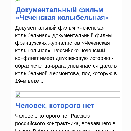
Документальный фильм
«Чеченская колыбельная»
Документальный фильм «Чеченская
колыбельная» Документальный фильм
французских журналистов «Чеченская
колыбельная». Российско-чеченский
конфликт имеет двухвековую историю -
образ чеченца-врага упоминается даже в
колыбельной Лермонтова, под которую в
19-м веке ...
Человек, которого нет
Человек, которого нет Рассказ
российского контрактника, воевавшего в
Чечне. В фильме польских журналистов