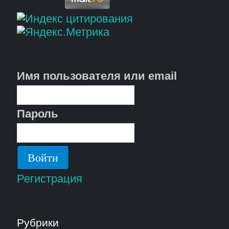
Имя пользователя или email
Пароль
Регистрация
Рубрики