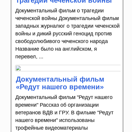
трагедии чеченской войны
Документальный фильм о трагедии
чеченской войны Документальный фильм
западных журналюг о трагедии чеченской
войны и дикий русский геноцид против
свободолюбивого чеченского народа
Название было на английском, я
перевел, ...
Документальный фильм
«Редут нашего времени»
Документальный фильм "Редут нашего
времени" Рассказ об организации
ветеранов ВДВ и ГРУ. В фильме "Редут
нашего времени" использованы
трофейные видеоматериалы