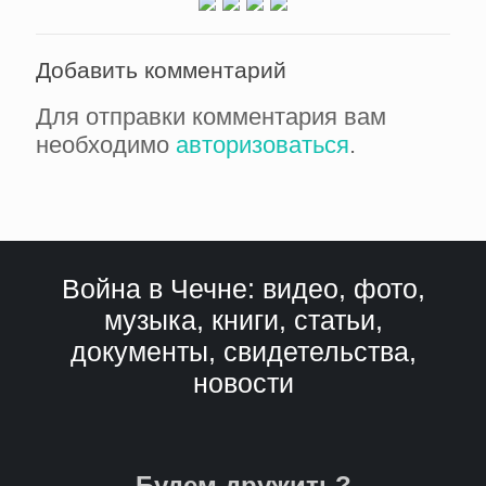
Добавить комментарий
Для отправки комментария вам
необходимо
авторизоваться
.
Война в Чечне: видео, фото,
музыка, книги, статьи,
документы, свидетельства,
новости
Будем дружить?