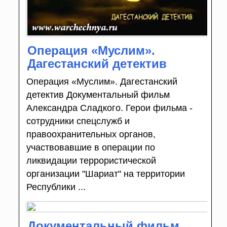
Операция «Муслим».
Дагестанский детектив
Операция «Муслим». Дагестанский
детектив Документальный фильм
Александра Сладкого. Герои фильма -
сотрудники спецслужб и
правоохранительных органов,
участвовавшие в операции по
ликвидации террористической
организации "Шариат" на территории
Республики ...
Документальный фильм