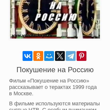
Покушение на Россию
Фильм «Покушение на Россию»
рассказывает о терактах 1999 года
в Москве.
В фильме используются материалы
снятые НТВ. С особым вниманием