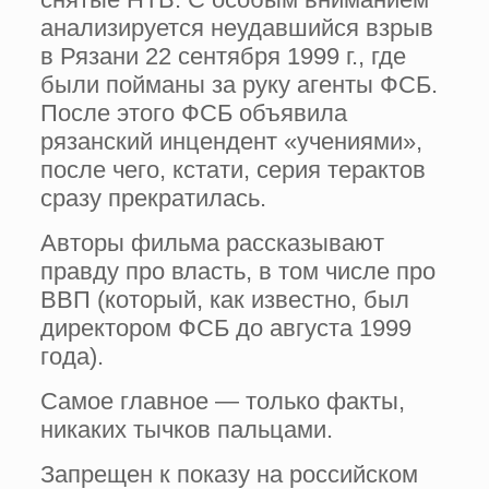
анализируется неудавшийся взрыв
в Рязани 22 сентября 1999 г., где
были пойманы за руку агенты ФСБ.
После этого ФСБ объявила
рязанский инцендент «учениями»,
после чего, кстати, серия терактов
сразу прекратилась.
Авторы фильма рассказывают
правду про власть, в том числе про
ВВП (который, как известно, был
директором ФСБ до августа 1999
года).
Самое главное — только факты,
никаких тычков пальцами.
Запрещен к показу на российском