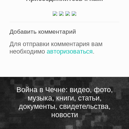
Добавить комментарий
Для отправки комментария вам
необходимо
авторизоваться
.
Война в Чечне: видео, фото,
музыка, книги, статьи,
документы, свидетельства,
новости