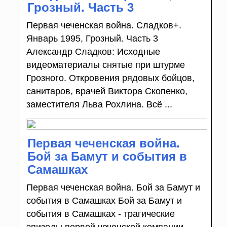
Грозный. Часть 3
Первая чеченская война. Сладков+.
Январь 1995, Грозный. Часть 3
Александр Сладков: Исходные
видеоматериалы снятые при штурме
Грозного. Откровения рядовых бойцов,
санитаров, врачей Виктора Скопенко,
заместителя Льва Рохлина. Всё ...
Первая чеченская война.
Бой за Бамут и события в
Самашках
Первая чеченская война. Бой за Бамут и
события в Самашках Бой за Бамут и
события в Самашках - трагические
эпизоды первой чеченской компании.