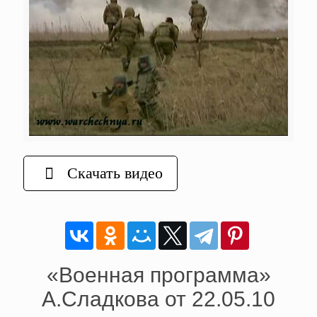
Скачать видео
«Военная программа»
А.Сладкова от 22.05.10