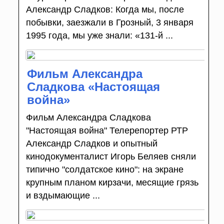
Александр Сладков: Когда мы, после
побывки, заезжали в Грозный, 3 января
1995 года, мы уже знали: «131-й ...
Фильм Александра
Сладкова «Настоящая
война»
Фильм Александра Сладкова
"Настоящая война" Телерепортер РТР
Александр Сладков и опытный
кинодокументалист Игорь Беляев сняли
типично "солдатское кино": на экране
крупным планом кирзачи, месящие грязь
и вздымающие ...