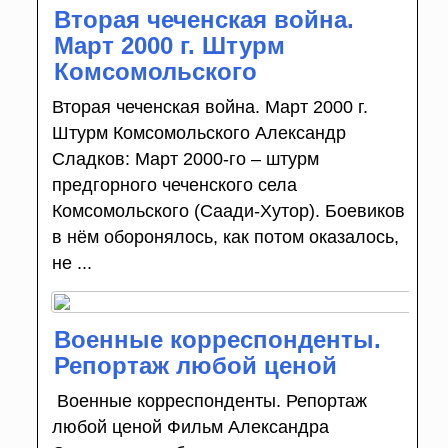
Вторая чеченская война.
Март 2000 г. Штурм
Комсомольского
Вторая чеченская война. Март 2000 г.
Штурм Комсомольского Александр
Сладков: Март 2000-го – штурм
предгорного чеченского села
Комсомольского (Саади-Хутор). Боевиков
в нём оборонялось, как потом оказалось,
не ...
Военные корреспонденты.
Репортаж любой ценой
Военные корреспонденты. Репортаж
любой ценой Фильм Александра