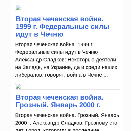
Вторая чеченская война.
1999 г. Федеральные силы
идут в Чечню
Вторая чеченская война. 1999 г.
Федеральные силы идут в Чечню
Александр Сладков: Некоторые деятели
на Западе, на Украине, да и среди наших
либералов, говорят: война в Чечне ...
Вторая чеченская война.
Грозный. Январь 2000 г.
Вторая чеченская война. Грозный. Январь
2000 г. Александр Сладков: Грозному сто
лет. Город, которому, в последние