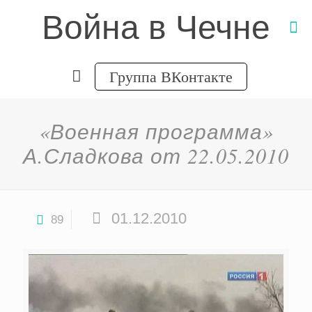
Война в Чечне
Группа ВКонтакте
«Военная программа»
А.Сладкова от 22.05.2010
01.12.2010
89