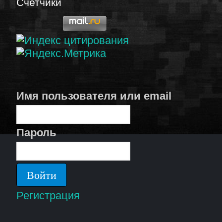
Счетчики
Имя пользователя или email
Пароль
Регистрация