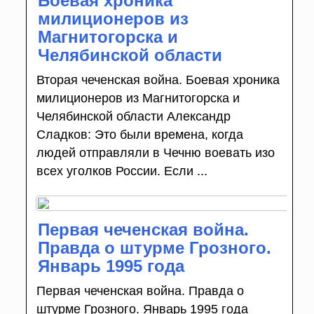
Боевая хроника
милиционеров из
Магнитогорска и
Челябинской области
Вторая чеченская война. Боевая хроника
милиционеров из Магнитогорска и
Челябинской области Александр
Сладков: Это были времена, когда
людей отправляли в Чечню воевать изо
всех уголков России. Если ...
Первая чеченская война.
Правда о штурме Грозного.
Январь 1995 года
Первая чеченская война. Правда о
штурме Грозного. Январь 1995 года