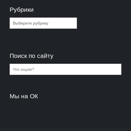
Рубрики
Рубрики
Поиск по сайту
Мы на ОК