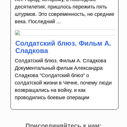
десятилетия, пришлось пережить пять
штурмов. Это современность, не средние
века. Последний ...
Солдатский блюз. Фильм А.
Сладкова
Солдатский блюз. Фильм А. Сладкова
Документальный фильм Александра
Сладкова "Солдатский блюз" о
солдатской жизни в Чечне, почему люди
возвращались на войну, и как
проводились боевые операции
Присоединяйтесь к нам: