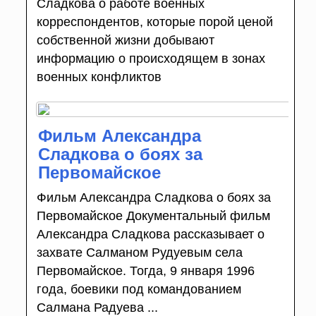
Сладкова о работе военных
корреспондентов, которые порой ценой
собственной жизни добывают
информацию о происходящем в зонах
военных конфликтов
Фильм Александра
Сладкова о боях за
Первомайское
Фильм Александра Сладкова о боях за
Первомайское Документальный фильм
Александра Сладкова рассказывает о
захвате Салманом Рудуевым села
Первомайское. Тогда, 9 января 1996
года, боевики под командованием
Салмана Радуева ...