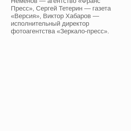
Неменов — агентство «Франс
Пресс», Сергей Тетерин — газета
«Версия», Виктор Хабаров —
исполнительный директор
фотоагентства «Зеркало-пресс».