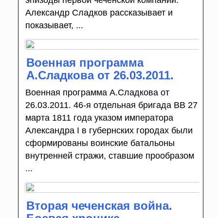
Александр Сладков рассказывает и
показывает, ...
Военная программа
А.Сладкова от 26.03.2011.
Военная программа А.Сладкова от
26.03.2011. 46-я отдельная бригада ВВ 27
марта 1811 года указом императора
Александра I в губернских городах были
сформированы воинские батальоны
внутренней стражи, ставшие прообразом
...
Вторая чеченская война.