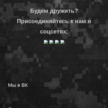
Будем дружить?
Присоединяйтесь к нам в
соцсетях:
Мы в ВК