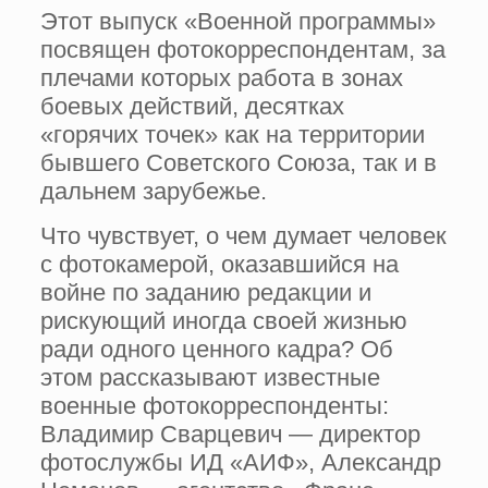
Этот выпуск «Военной программы»
посвящен фотокорреспондентам, за
плечами которых работа в зонах
боевых действий, десятках
«горячих точек» как на территории
бывшего Советского Союза, так и в
дальнем зарубежье.
Что чувствует, о чем думает человек
с фотокамерой, оказавшийся на
войне по заданию редакции и
рискующий иногда своей жизнью
ради одного ценного кадра? Об
этом рассказывают известные
военные фотокорреспонденты:
Владимир Сварцевич — директор
фотослужбы ИД «АИФ», Александр