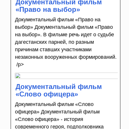
Документальный фильм
«Право на выбор»
Документальный фильм «Право на
выбор» Документальный фильм «Право
на выбор». В фильме речь идет о судьбе
дагестанских парней, по разным
причинам ставших участниками
незаконных вооруженных формирований.
/p>
Документальный фильм
«Слово офицера»
Документальный фильм «Слово
офицера» Документальный фильм
«Слово офицера» - история
современного героя, подполковника