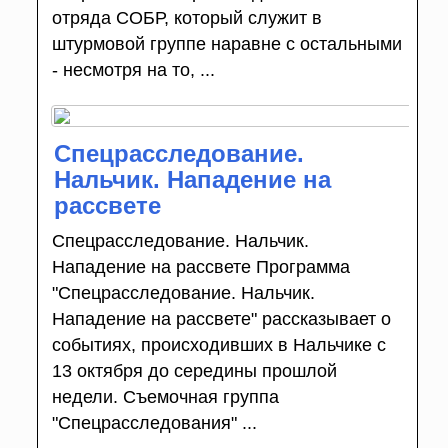
отряда СОБР, который служит в
штурмовой группе наравне с остальными
- несмотря на то, ...
Спецрасследование.
Нальчик. Нападение на
рассвете
Спецрасследование. Нальчик.
Нападение на рассвете Программа
"Спецрасследование. Нальчик.
Нападение на рассвете" рассказывает о
событиях, происходивших в Нальчике с
13 октября до середины прошлой
недели. Съемочная группа
"Спецрасследования" ...