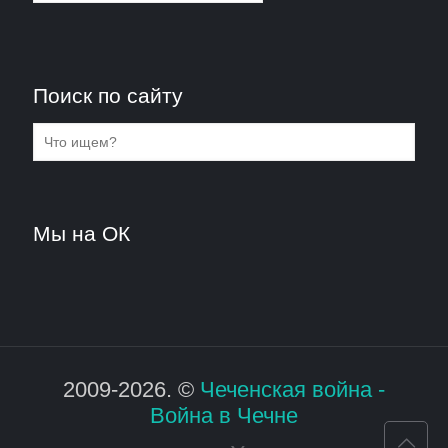
Поиск по сайту
Мы на ОК
2009-2026. ©
Чеченская война -
Война в Чечне