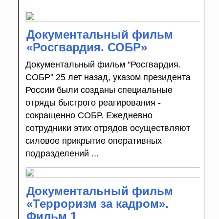
Документальный фильм
«Росгвардия. СОБР»
Документальный фильм "Росгвардия.
СОБР" 25 лет назад, указом президента
России были созданы специальные
отряды быстрого реагирования -
сокращенно СОБР. Ежедневно
сотрудники этих отрядов осуществляют
силовое прикрытие оперативных
подразделений ...
Документальный фильм
«Терроризм за кадром».
Фильм 1