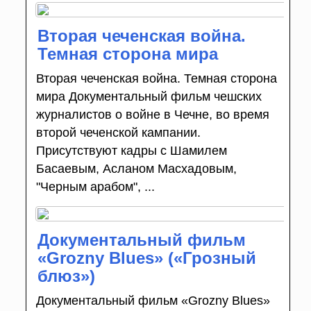
Вторая чеченская война.
Темная сторона мира
Вторая чеченская война. Темная сторона
мира Документальный фильм чешских
журналистов о войне в Чечне, во время
второй чеченской кампании.
Присутствуют кадры с Шамилем
Басаевым, Асланом Масхадовым,
"Черным арабом", ...
Документальный фильм
«Grozny Blues» («Грозный
блюз»)
Документальный фильм «Grozny Blues»