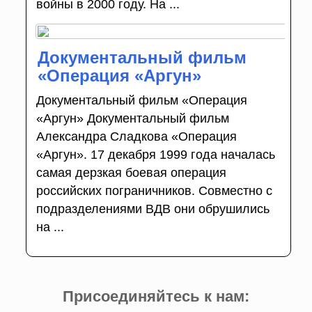
войны в 2000 году. На ...
Документальный фильм
«Операция «Аргун»
Документальный фильм «Операция
«Аргун» Документальный фильм
Александра Сладкова «Операция
«Аргун». 17 декабря 1999 года началась
самая дерзкая боевая операция
российских пограничников. Совместно с
подразделениями ВДВ они обрушились
на ...
Присоединяйтесь к нам: