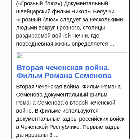
(«Грозный блюз») Документальный
швейцарский фильм Николы Белуччи
«Грозный блюз» следует за несколькими
людьми вокруг Грозного, столицы
раздираемой войной Чечни, где
повседневная жизнь определяется ...
Вторая чеченская война.
Фильм Романа Семенова
Вторая чеченская война. Фильм Романа
Семенова Документальный фильм
Романа Семенова о второй чеченской
войне. В фильме используются
документальные кадры российских войск
в Чеченской Республике. Первые кадры
датированы 8 ...