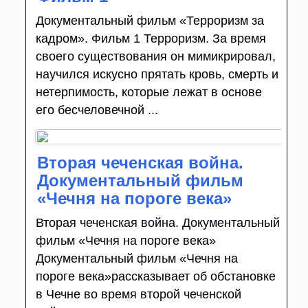
Документальный фильм «Терроризм за
кадром». Фильм 1 Терроризм. За время
своего существования он мимикрировал,
научился искусно прятать кровь, смерть и
нетерпимость, которые лежат в основе
его бесчеловечной ...
Вторая чеченская война.
Документальный фильм
«Чечня на пороге века»
Вторая чеченская война. Документальный
фильм «Чечня на пороге века»
Документальный фильм «Чечня на
пороге века»рассказывает об обстановке
в Чечне во время второй чеченской