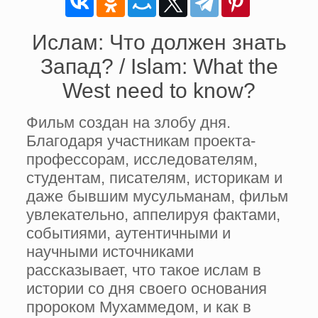
Ислам: Что должен знать
Запад? / Islam: What the
West need to know?
Фильм создан на злобу дня.
Благодаря участникам проекта-
профессорам, исследователям,
студентам, писателям, историкам и
даже бывшим мусульманам, фильм
увлекательно, аппелируя фактами,
событиями, аутентичными и
научными источниками
рассказывает, что такое ислам в
истории со дня своего основания
пророком Мухаммедом, и как в