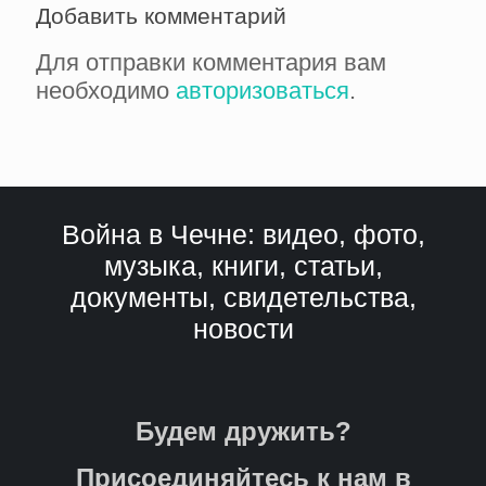
Добавить комментарий
Для отправки комментария вам
необходимо
авторизоваться
.
Война в Чечне: видео, фото,
музыка, книги, статьи,
документы, свидетельства,
новости
Будем дружить?
Присоединяйтесь к нам в