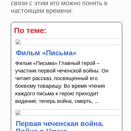
связи с этим его можно понять в
настоящем времени.
По теме:
Фильм «Письма»
Фильм «Письма» Главный герой –
участник первой чеченской войны. Он
читает рассказ, посвященный его
боевому товарищу. Во время чтения
каждого письма к герою приходит
видение; теперь война, смерть, ...
Первая чеченская война.