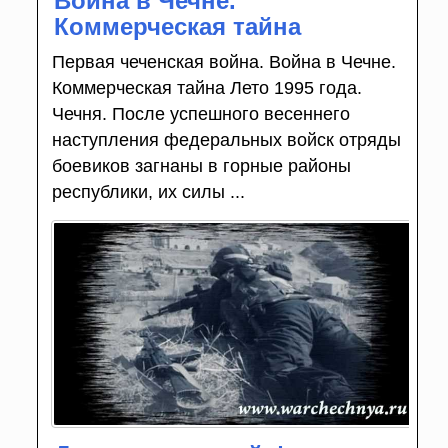
Война в Чечне.
Коммерческая тайна
Первая чеченская война. Война в Чечне.
Коммерческая тайна Лето 1995 года.
Чечня. После успешного весеннего
наступления федеральных войск отряды
боевиков загнаны в горные районы
республики, их силы ...