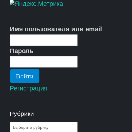
Имя пользователя или email
Пароль
Регистрация
Рубрики
Рубрики