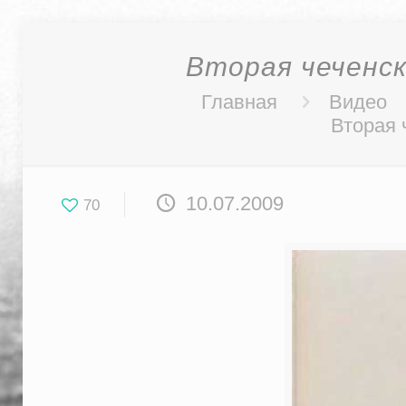
Вторая чеченск
Главная
Видео
Вторая 
10.07.2009
70