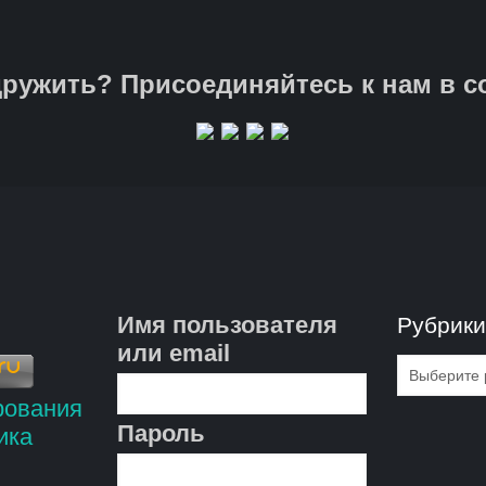
ружить? Присоединяйтесь к нам в с
Имя пользователя
Рубрик
или email
Рубрик
Пароль