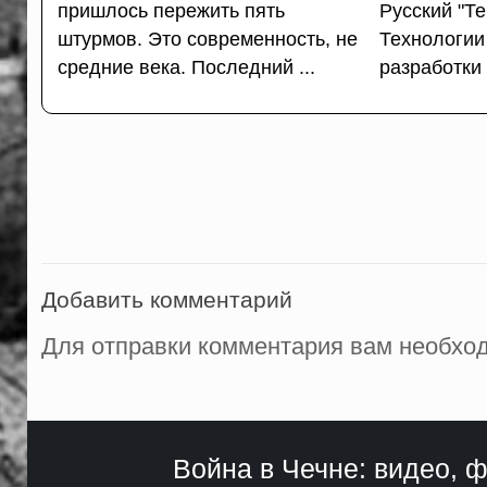
пришлось пережить пять
Русский "Те
штурмов. Это современность, не
Технологии
средние века. Последний ...
разработки 
Добавить комментарий
Для отправки комментария вам необх
Война в Чечне: видео, ф