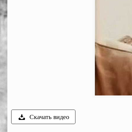
Скачать видео