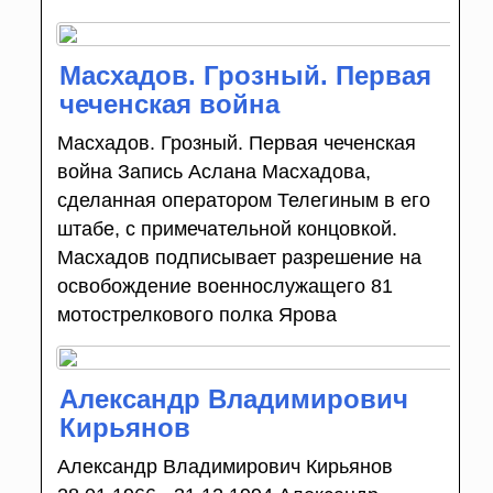
Масхадов. Грозный. Первая
чеченская война
Масхадов. Грозный. Первая чеченская
война Запись Аслана Масхадова,
сделанная оператором Телегиным в его
штабе, с примечательной концовкой.
Масхадов подписывает разрешение на
освобождение военнослужащего 81
мотострелкового полка Ярова
Александр Владимирович
Кирьянов
Александр Владимирович Кирьянов