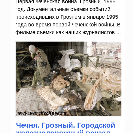
Первая чеченская война. Грозный. 1995
год. Документальные съемки событий
происходивших в Грозном в январе 1995
года во время первой чеченской войны. В
фильме съемки как наших журналистов ...
Чечня. Грозный. Городской
железнодорожный вокзал