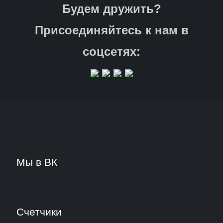
Будем дружить?
Присоединяйтесь к нам в
соцсетях:
Мы в ВК
Счетчики