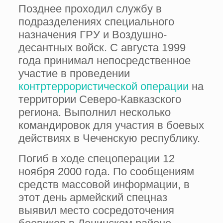
Позднее проходил службу в
подразделениях специального
назначения ГРУ и Воздушно-
десантных войск. С августа 1999
года принимал непосредственное
участие в проведении
контртеррористической операции
на
территории Северо-Кавказского
региона. Выполнил несколько
командировок для участия в боевых
действиях в Чеченскую республику.
Погиб в ходе спецоперации 12
ноября 2000 года. По сообщениям
средств массовой информации, в
этот день армейский спецназ
выявил место сосредоточения