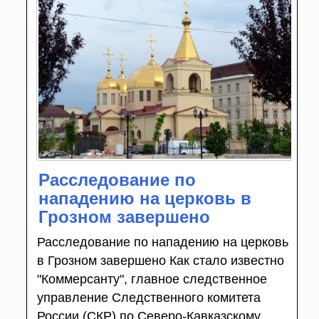
Расследование по
нападению на церковь в
Грозном завершено
Расследование по нападению на церковь
в Грозном завершено Как стало известно
"Коммерсанту", главное следственное
управление Следственного комитета
России (СКР) по Северо-Кавказскому