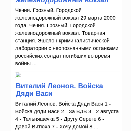
Чечня. Грозный. Городской
железнодорожный вокзал 29 марта 2000
года. Чечня. Грозный. Городской
железнодорожный вокзал. Товарная
станция. Эшелон криминалистической
лаборатории с неопознанными останками
российских солдат погибших во время
войны ...
Виталий Леонов. Войска
Дяди Васи
Виталий Леонов. Войска Дяди Васи 1 -
Войска дяди Васи 2 - За ВДВ 3 - 2 августа
4 - Тельняшечка 5 - Другу Сереге 6 -
Давай Витюха 7 - Хочу домой 8 ...