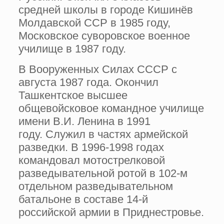
средней школы в городе Кишинёв
Молдавской ССР в 1985 году,
Московское суворовское военное
училище в 1987 году.
В Вооруженных Силах СССР с
августа 1987 года. Окончил
Ташкентское высшее
общевойсковое командное училище
имени В.И. Ленина в 1991
году. Служил в частях армейской
разведки. В 1996-1998 годах
командовал мотострелковой
разведывательной ротой в 102-м
отдельном разведывательном
батальоне в составе 14-й
российской армии в Приднестровье.