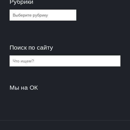
Рубрики
Рубрики
Поиск по сайту
Мы на ОК