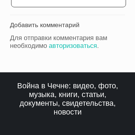
Добавить комментарий
Для отправки комментария вам
необходимо
авторизоваться
.
Война в Чечне: видео, фото,
музыка, книги, статьи,
документы, свидетельства,
новости