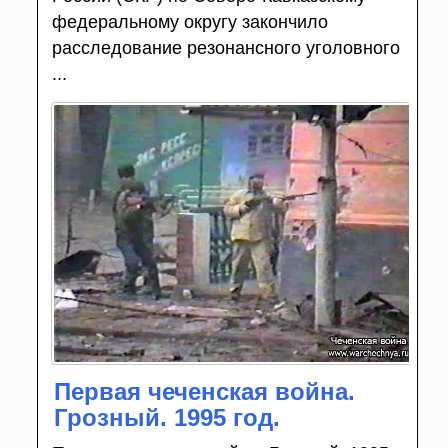
федеральному округу закончило
расследование резонансного уголовного
...
Первая чеченская война.
Грозный. 1995 год.