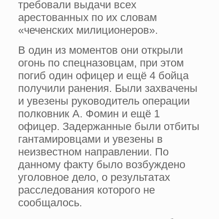
требовали выдачи всех
арестованных по их словам
«чеченских милиционеров».
В один из моментов они открыли
огонь по спецназовцам, при этом
погиб один офицер и ещё 4 бойца
получили ранения. Были захвачены
и увезены руководитель операции
полковник А. Фомин и ещё 1
офицер. Задержанные были отбиты
гантамировцами и увезены в
неизвестном направлении. По
данному факту было возбуждено
уголовное дело, о результатах
расследования которого не
сообщалось.