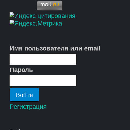
Имя пользователя или email
Пароль
Регистрация