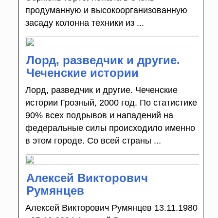
продуманную и высокоорганизованную
засаду колонна техники из ...
Лорд, разведчик и другие.
Чеченские истории
Лорд, разведчик и другие. Чеченские
истории Грозный, 2000 год. По статистике
90% всех подрывов и нападений на
федеральные силы происходило именно
в этом городе. Со всей страны ...
Алексей Викторович
Румянцев
Алексей Викторович Румянцев 13.11.1980