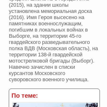
(2015), на здании школы
установлена мемориальная доска
(2016). Имя Героя высесено на
памятниках военнослужащим,
погибшим в локальных войнах в
Выборге, на территории 45-го
гвардейского разведывательного
полка ВДВ (Московская область), на
территории 138-й гвардейской
мотострелковой бригады (Выборг).
Навечно зачислен в списки
курсантов Московского
суворовского военного училища.
По теме: