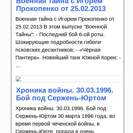
Военная тайна с Игорем
Прокопенко от 25.02.2013
Военная тайна с Игорем Прокопенко от
25.02.2013 В этом выпуске "Военной
Тайны": - Последний бой 6-ой роты.
Шокирующие подробности гибели
псковских десантников; - «Чёрная
Пантера». Новейший танк Южной Кореи; -
...
Хроника войны. 30.03.1996.
Бой под Сержень-Юртом
Хроника войны. 30.03.1996. Бой под
Сержень-Юртом 30 марта 1996 года, во
время первой чеченской войны, в
Сержень-Юрте, попала в очень