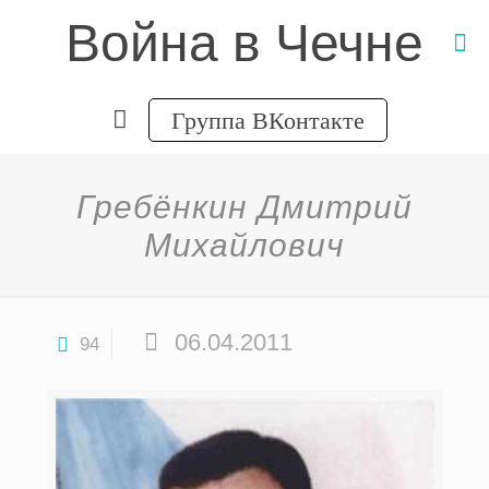
Война в Чечне
Группа ВКонтакте
Гребёнкин Дмитрий
Михайлович
06.04.2011
94