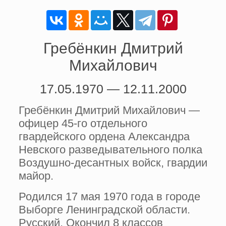
Гребёнкин Дмитрий
Михайлович
17.05.1970 — 12.11.2000
Гребёнкин Дмитрий Михайлович —
офицер 45-го отдельного
гвардейского ордена Александра
Невского разведывательного полка
Воздушно-десантных войск, гвардии
майор.
Родился 17 мая 1970 года в городе
Выборге Ленинградской области.
Русский. Окончил 8 классов