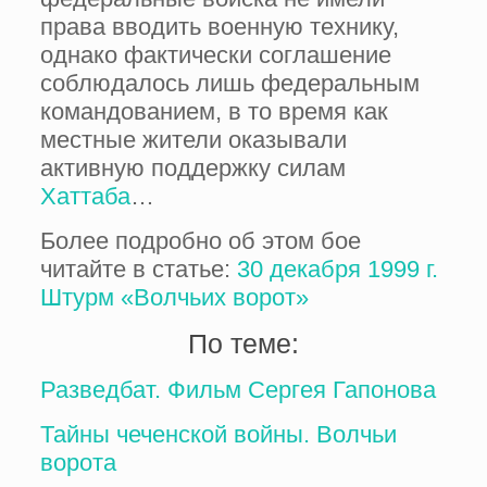
права вводить военную технику,
однако фактически соглашение
соблюдалось лишь федеральным
командованием, в то время как
местные жители оказывали
активную поддержку силам
Хаттаба
…
Более подробно об этом бое
читайте в статье:
30 декабря 1999 г.
Штурм «Волчьих ворот»
По теме:
Разведбат. Фильм Сергея Гапонова
Тайны чеченской войны. Волчьи
ворота