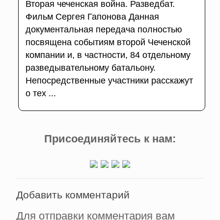
Вторая чеченская война. Разведбат.
Фильм Сергея Гапонова Данная
документальная передача полностью
посвящена событиям второй Чеченской
компании и, в частности, 84 отдельному
разведывательному батальону.
Непосредственные участники расскажут
о тех ...
Присоединяйтесь к нам:
Добавить комментарий
Для отправки комментария вам