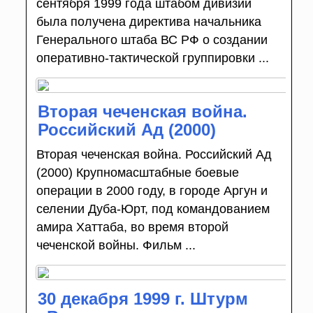
сентября 1999 года штабом дивизии
была получена директива начальника
Генерального штаба ВС РФ о создании
оперативно-тактической группировки ...
Вторая чеченская война.
Российский Ад (2000)
Вторая чеченская война. Российский Ад
(2000) Крупномасштабные боевые
операции в 2000 году, в городе Аргун и
селении Дуба-Юрт, под командованием
амира Хаттаба, во время второй
чеченской войны. Фильм ...
30 декабря 1999 г. Штурм