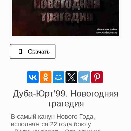
Скачать
Дуба-Юрт’99. Новогодняя
трагедия
В самый канун Нового Года,
исполняется 22 года бою у