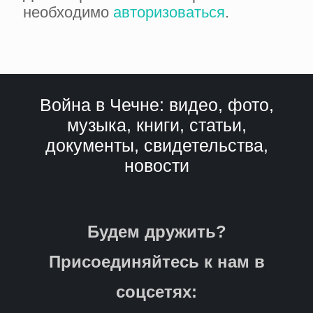
необходимо
авторизоваться
.
Война в Чечне: видео, фото,
музыка, книги, статьи,
документы, свидетельства,
новости
Будем дружить?
Присоединяйтесь к нам в
соцсетях: