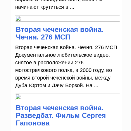
начинают крутиться в ...
Вторая чеченская война.
Чечня. 276 МСП
Вторая чеченская война. Чечня. 276 МСП
Документальное любительское видео,
снятое в расположении 276
мотострелкового полка, в 2000 году, во
время второй чеченской войны, между
Дуба-Юртом и Дачу-Борзой. На ...
Вторая чеченская война.
Разведбат. Фильм Сергея
Гапонова