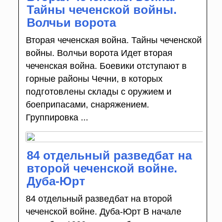
Тайны чеченской войны.
Волчьи ворота
Вторая чеченская война. Тайны чеченской
войны. Волчьи ворота Идет вторая
чеченская война. Боевики отступают в
горные районы Чечни, в которых
подготовлены склады с оружием и
боеприпасами, снаряжением.
Группировка ...
84 отдельный разведбат на
второй чеченской войне.
Дуба-Юрт
84 отдельный разведбат на второй
чеченской войне. Дуба-Юрт В начале