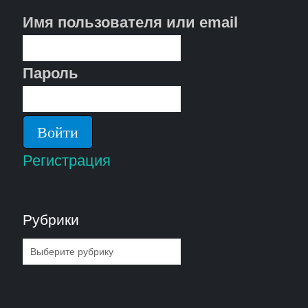
Имя пользователя или email
Пароль
Регистрация
Рубрики
Рубрики