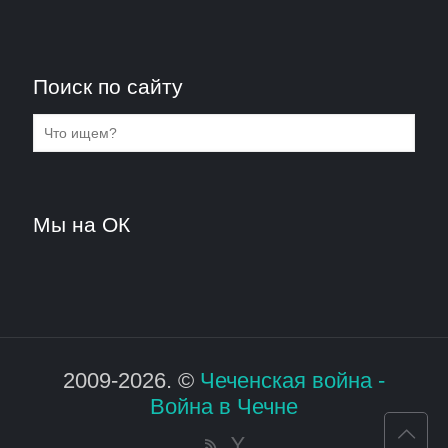
Поиск по сайту
Мы на ОК
2009-2026. ©
Чеченская война -
Война в Чечне