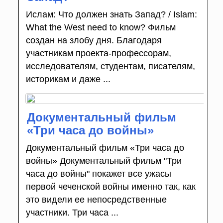
Ислам: Что должен знать Запад? / Islam:
What the West need to know? Фильм
создан на злобу дня. Благодаря
участникам проекта-профессорам,
исследователям, студентам, писателям,
историкам и даже ...
Документальный фильм
«Три часа до войны»
Документальный фильм «Три часа до
войны» Документальный фильм "Три
часа до войны" покажет все ужасы
первой чеченской войны именно так, как
это видели ее непосредственные
участники. Три часа ...