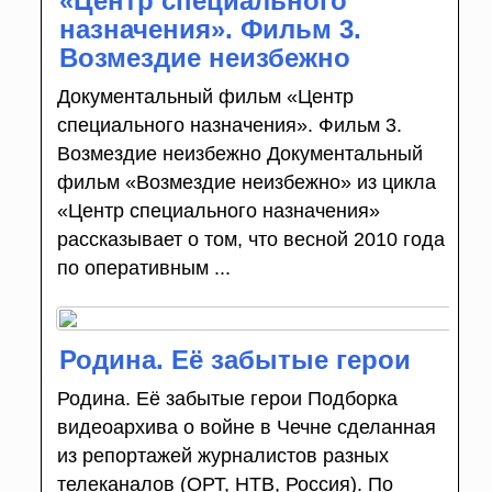
«Центр специального
назначения». Фильм 3.
Возмездие неизбежно
Документальный фильм «Центр
специального назначения». Фильм 3.
Возмездие неизбежно Документальный
фильм «Возмездие неизбежно» из цикла
«Центр специального назначения»
рассказывает о том, что весной 2010 года
по оперативным ...
Родина. Её забытые герои
Родина. Её забытые герои Подборка
видеоархива о войне в Чечне сделанная
из репортажей журналистов разных
телеканалов (ОРТ, НТВ, Россия). По