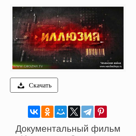
Скачать
Документальный фильм