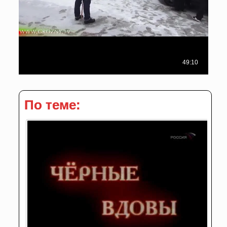
По теме: