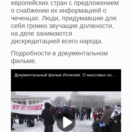
европейских стран с предложением
о снабжении их информацией о
чеченцах. Люди, придумавшие для
себя громко звучащие должности,
на деле занимаются
дискредитацией всего народа.
Подробности в документальном
фильме.