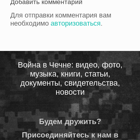
Добавить комментарий
Для отправки комментария вам
необходимо
авторизоваться
.
Война в Чечне: видео, фото,
музыка, книги, статьи,
документы, свидетельства,
новости
Будем дружить?
Присоединяйтесь к нам в