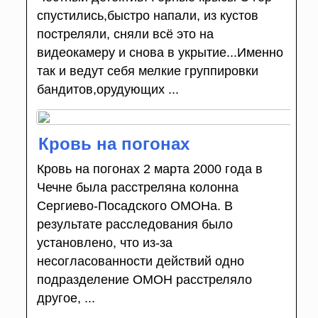
спустились,быстро напали, из кустов
постреляли, сняли всё это на
видеокамеру и снова в укрытие...Именно
так и ведут себя мелкие группировки
бандитов,орудующих ...
Кровь на погонах
Кровь на погонах 2 марта 2000 года в
Чечне была расстреляна колонна
Сергиево-Посадского ОМОНа. В
результате расследования было
установлено, что из-за
несогласованности действий одно
подразделение ОМОН расстреляло
другое, ...