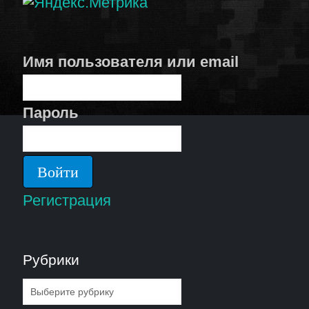
Имя пользователя или email
Пароль
Регистрация
Рубрики
Рубрики