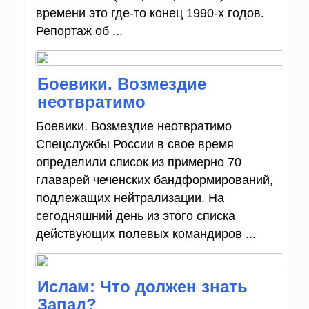
времени это где-то конец 1990-х годов.
Репортаж об ...
Боевики. Возмездие
неотвратимо
Боевики. Возмездие неотвратимо
Спецслужбы России в свое время
определили список из примерно 70
главарей чеченских бандформирований,
подлежащих нейтрализации. На
сегодняшний день из этого списка
действующих полевых командиров ...
Ислам: Что должен знать
Запад?