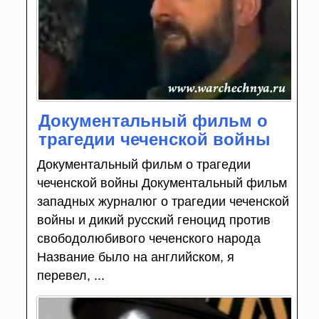
Документальный фильм о
трагедии чеченской войны
Документальный фильм о трагедии
чеченской войны Документальный фильм
западных журналюг о трагедии чеченской
войны и дикий русский геноцид против
свободолюбивого чеченского народа
Название было на английском, я
перевел, ...