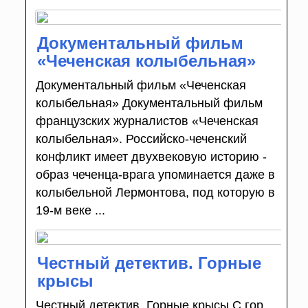
Документальный фильм
«Чеченская колыбельная»
Документальный фильм «Чеченская
колыбельная» Документальный фильм
французских журналистов «Чеченская
колыбельная». Российско-чеченский
конфликт имеет двухвековую историю -
образ чеченца-врага упоминается даже в
колыбельной Лермонтова, под которую в
19-м веке ...
Честный детектив. Горные
крысы
Честный детектив. Горные крысы С гор