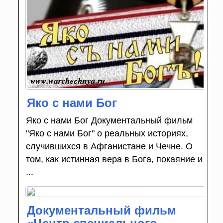
Яко с нами Бог
Яко с нами Бог Документальный фильм
"Яко с нами Бог" о реальных историях,
случившихся в Афганистане и Чечне. О
том, как истинная вера в Бога, покаяние и
...
Документальный фильм