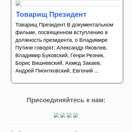
Товарищ Президент
Товарищ Президент В документальном
фильме, посвященном вступлению в
должность президента, о Владимире
Путине говорят: Александр Яковлев,
Владимир Буковский, Генри Резник,
Борис Вишневский, Ахмед Закаев,
Андрей Пионтковский, Евгений ...
Присоединяйтесь к нам: