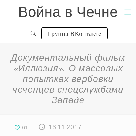
Война в Чечне
Группа ВКонтакте
Документальный фильм
«Иллюзия». О массовых
попытках вербовки
чеченцев спецслужбами
Запада
16.11.2017
61