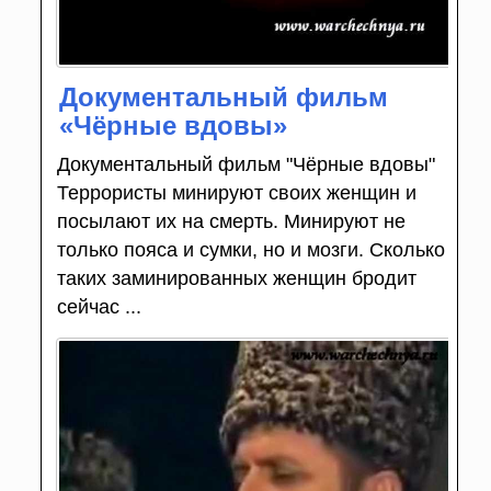
Документальный фильм
«Чёрные вдовы»
Документальный фильм "Чёрные вдовы"
Террористы минируют своих женщин и
посылают их на смерть. Минируют не
только пояса и сумки, но и мозги. Сколько
таких заминированных женщин бродит
сейчас ...