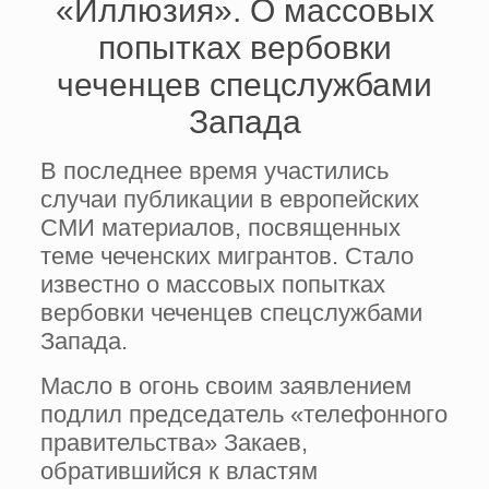
«Иллюзия». О массовых
попытках вербовки
чеченцев спецслужбами
Запада
В последнее время участились
случаи публикации в европейских
СМИ материалов, посвященных
теме чеченских мигрантов. Стало
известно о массовых попытках
вербовки чеченцев спецслужбами
Запада.
Масло в огонь своим заявлением
подлил председатель «телефонного
правительства» Закаев,
обратившийся к властям