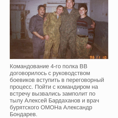
Командование 4-го полка ВВ
договорилось с руководством
боевиков вступить в переговорный
процесс. Пойти с командиром на
встречу вызвались замполит по
тылу Алексей Бардаханов и врач
бурятского ОМОНа Александр
Бондарев.