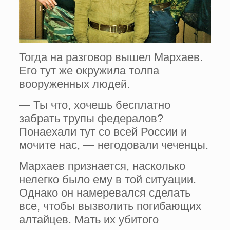
Тогда на разговор вышел Мархаев.
Его тут же окружила толпа
вооруженных людей.
— Ты что, хочешь бесплатно
забрать трупы федералов?
Понаехали тут со всей России и
мочите нас, — негодовали чеченцы.
Мархаев признается, насколько
нелегко было ему в той ситуации.
Однако он намеревался сделать
все, чтобы вызволить погибающих
алтайцев. Мать их убитого