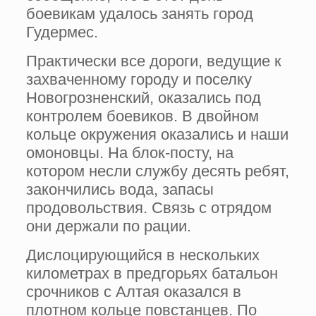
боевикам удалось занять город
Гудермес.
Практически все дороги, ведущие к
захваченному городу и поселку
Новогрозненский, оказались под
контролем боевиков. В двойном
кольце окружения оказались и наши
омоновцы. На блок-посту, на
котором несли службу десять ребят,
закончились вода, запасы
продовольствия. Связь с отрядом
они держали по рации.
Дислоцирующийся в нескольких
километрах в предгорьях батальон
срочников с Алтая оказался в
плотном кольце повстанцев. По