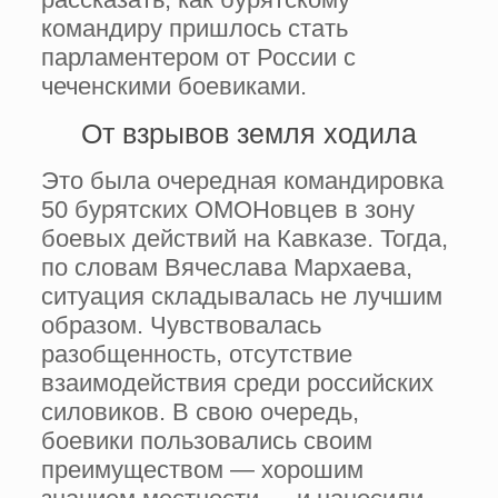
командиру пришлось стать
парламентером от России с
чеченскими боевиками.
От взрывов земля ходила
Это была очередная командировка
50 бурятских ОМОНовцев в зону
боевых действий на Кавказе. Тогда,
по словам Вячеслава Мархаева,
ситуация складывалась не лучшим
образом. Чувствовалась
разобщенность, отсутствие
взаимодействия среди российских
силовиков. В свою очередь,
боевики пользовались своим
преимуществом — хорошим