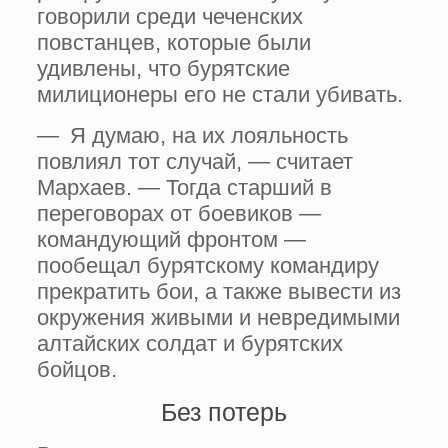
говорили среди чеченских
повстанцев, которые были
удивлены, что бурятские
милиционеры его не стали убивать.
— Я думаю, на их лояльность
повлиял тот случай, — считает
Мархаев. — Тогда старший в
переговорах от боевиков —
командующий фронтом —
пообещал бурятскому командиру
прекратить бои, а также вывести из
окружения живыми и невредимыми
алтайских солдат и бурятских
бойцов.
Без потерь