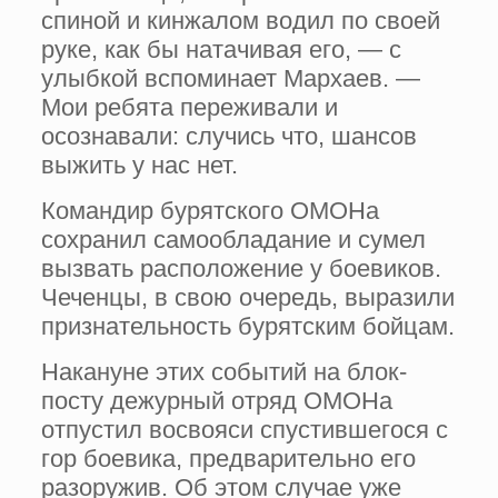
спиной и кинжалом водил по своей
руке, как бы натачивая его, — с
улыбкой вспоминает Мархаев. —
Мои ребята переживали и
осознавали: случись что, шансов
выжить у нас нет.
Командир бурятского ОМОНа
сохранил самообладание и сумел
вызвать расположение у боевиков.
Чеченцы, в свою очередь, выразили
признательность бурятским бойцам.
Накануне этих событий на блок-
посту дежурный отряд ОМОНа
отпустил восвояси спустившегося с
гор боевика, предварительно его
разоружив. Об этом случае уже