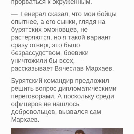
прорваться к окруженным.
— Генерал сказал, что мои бойцы
опытнее, а его сынки, глядя на
бурятских омоновцев, не
растеряются, но я такой вариант
сразу отверг, это было
безрассудством, боевики
уничтожили бы всех, —
рассказывает Вячеслав Мархаев.
Бурятский командир предложил
решить вопрос дипломатическими
переговорами. А поскольку среди
офицеров не нашлось
добровольцев, вызвался сам
Мархаев.