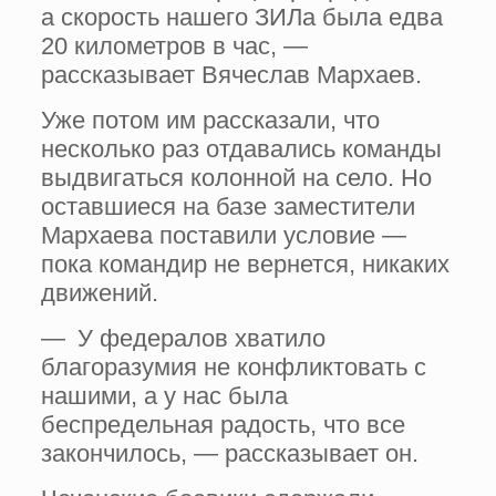
а скорость нашего ЗИЛа была едва
20 километров в час, —
рассказывает Вячеслав Мархаев.
Уже потом им рассказали, что
несколько раз отдавались команды
выдвигаться колонной на село. Но
оставшиеся на базе заместители
Мархаева поставили условие —
пока командир не вернется, никаких
движений.
— У федералов хватило
благоразумия не конфликтовать с
нашими, а у нас была
беспредельная радость, что все
закончилось, — рассказывает он.