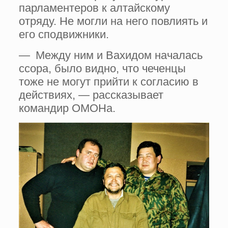
парламентеров к алтайскому
отряду. Не могли на него повлиять и
его сподвижники.
— Между ним и Вахидом началась
ссора, было видно, что чеченцы
тоже не могут прийти к согласию в
действиях, — рассказывает
командир ОМОНа.