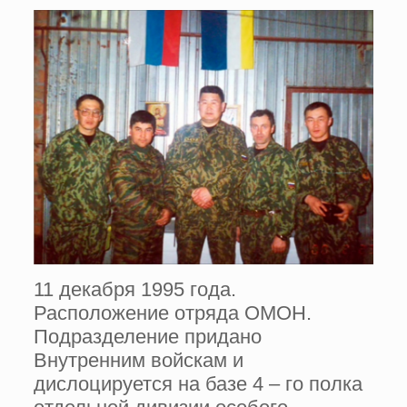
11 декабря 1995 года.
Расположение отряда ОМОН.
Подразделение придано
Внутренним войскам и
дислоцируется на базе 4 – го полка