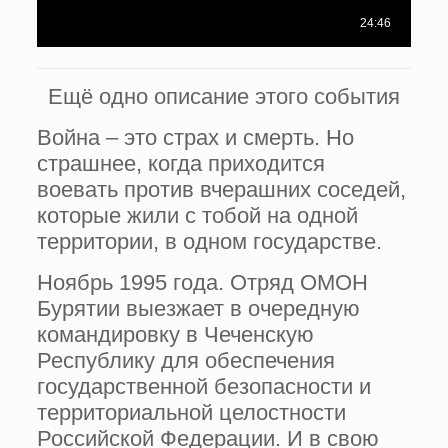
Ещё одно описание этого события
Война – это страх и смерть. Но
страшнее, когда приходится
воевать против вчерашних соседей,
которые жили с тобой на одной
территории, в одном государстве.
Ноябрь 1995 года. Отряд ОМОН
Бурятии выезжает в очередную
командировку в Чеченскую
Республику для обеспечения
государственной безопасности и
территориальной целостности
Российской Федерации. И в свою