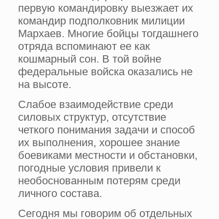
первую командировку выезжает их
командир подполковник милиции
Мархаев. Многие бойцы тогдашнего
отряда вспоминают ее как
кошмарный сон. В той войне
федеральные войска оказались не
на высоте.
Слабое взаимодействие среди
силовых структур, отсутствие
четкого понимания задачи и способ
их выполнения, хорошее знание
боевиками местности и обстановки,
погодные условия привели к
необоснованным потерям среди
личного состава.
Сегодня мы говорим об отдельных