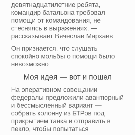
девятнадцатилетние ребята,
командир батальона требовал
помощи от командования, не
стесняясь в выражениях, —
рассказывает Вячеслав Мархаев.
Он признается, что слушать
спокойно мольбы о помощи было
невозможно.
Моя идея — вот и пошел
На оперативном совещании
федералы предложили авантюрный
и бессмысленный вариант —
собрать колонну из БТРов под
прикрытием танка и отправить в
пекло, чтобы попытаться