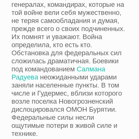
генералах, командирах, которые на
той войне вели себя мужественно,
не теряя самообладания и думая,
прежде всего о своих подчиненных.
Их помнят и уважают. Война
определила, кто есть кто.
Обстановка для федеральных сил
сложилась драматичная. Боевики
под командованием
Салмана
Радуева
неожиданными ударами
заняли населенные пункты. В том
числе и Гудермес, вблизи которого
возле поселка Новогрозненский
дислоцировался ОМОН Бурятии.
Федеральные силы несли
ощутимые потери в живой силе и
технике.