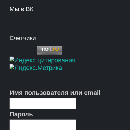
Мы в ВК
Счетчики
Имя пользователя или email
Пароль