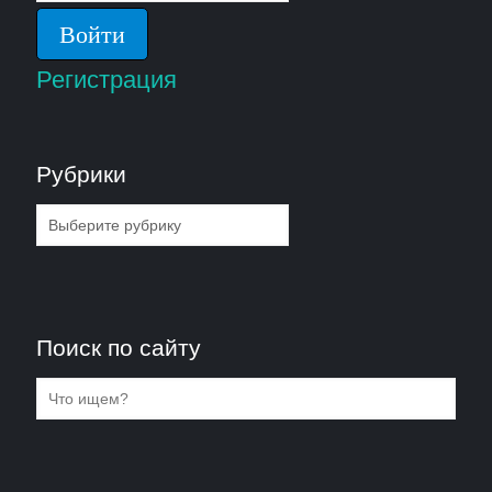
Регистрация
Рубрики
Рубрики
Поиск по сайту