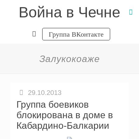
Война в Чечне
Группа ВКонтакте
Залукокоаже
29.10.2013
Группа боевиков
блокирована в доме в
Кабардино-Балкарии