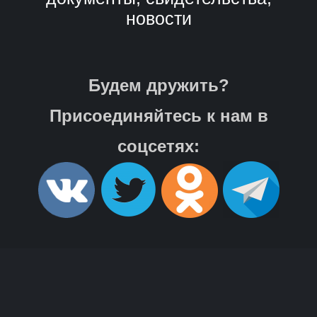
новости
Будем дружить?
Присоединяйтесь к нам в
соцсетях: