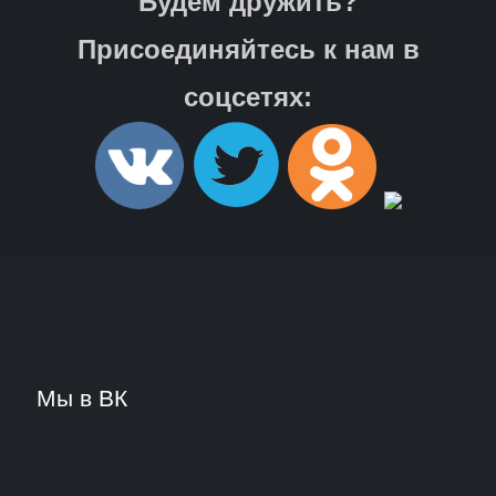
Будем дружить?
Присоединяйтесь к нам в
соцсетях:
Мы в ВК