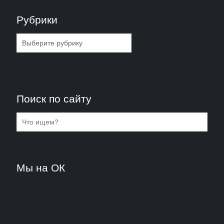
Рубрики
Рубрики
Поиск по сайту
Мы на ОК