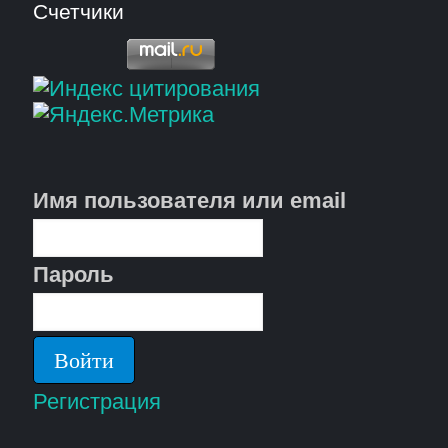
Счетчики
Имя пользователя или email
Пароль
Регистрация