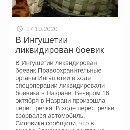
17.10.2020
В Ингушетии
ликвидирован боевик
В Ингушетии ликвидирован
боевик Правоохранительные
органы Ингушетии в ходе
спецоперации ликвидировали
боевика в Назрани. Вечером 16
октября в Назрани произошла
перестрелка. В ходе перестрелки
взорвался автомобиль.
Силовики сообщили, что в