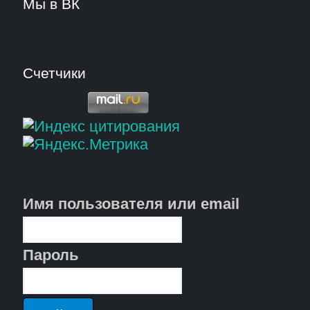
Мы в ВК
Счетчики
Имя пользователя или email
Пароль