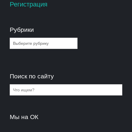
Регистрация
Рубрики
Рубрики
Поиск по сайту
Мы на ОК