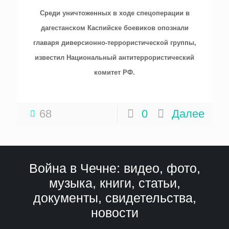
Среди уничтоженных в ходе спецоперации в
дагестанском Каспийске боевиков опознали
главаря диверсионно-террористической группы,
известил Национальный антитеррористический
комитет РФ.
68
0
Далее
Война в Чечне: видео, фото,
музыка, книги, статьи,
документы, свидетельства,
новости