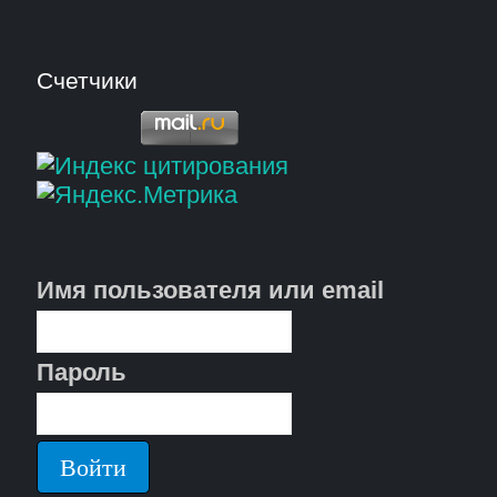
Счетчики
Имя пользователя или email
Пароль