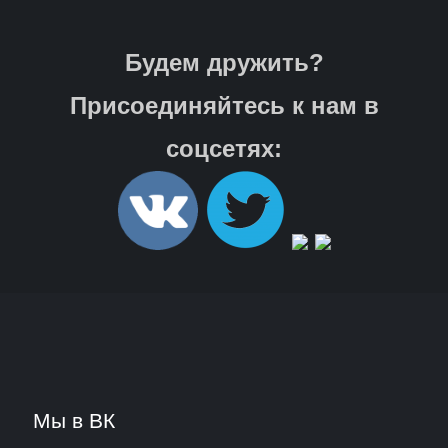
Будем дружить?
Присоединяйтесь к нам в
соцсетях:
Мы в ВК