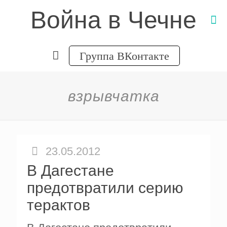
Война в Чечне
Группа ВКонтакте
взрывчатка
23.05.2012
В Дагестане
предотвратили серию
терактов