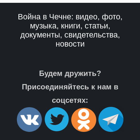
Война в Чечне: видео, фото,
музыка, книги, статьи,
документы, свидетельства,
новости
Будем дружить?
Присоединяйтесь к нам в
соцсетях: