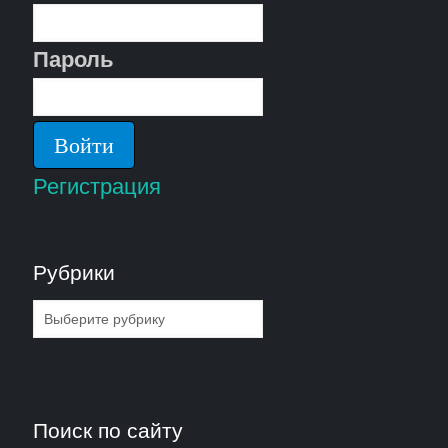
Пароль
Регистрация
Рубрики
Рубрики
Поиск по сайту