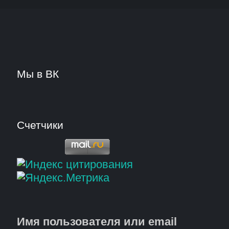
Мы в ВК
Счетчики
Имя пользователя или email