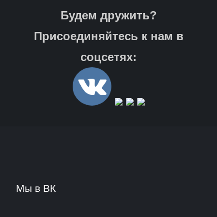
Будем дружить?
Присоединяйтесь к нам в
соцсетях:
Мы в ВК