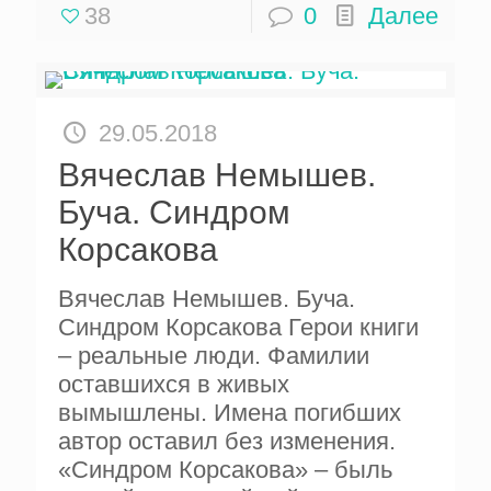
38
0
Далее
29.05.2018
Вячеслав Немышев.
Буча. Синдром
Корсакова
Вячеслав Немышев. Буча.
Синдром Корсакова Герои книги
– реальные люди. Фамилии
оставшихся в живых
вымышлены. Имена погибших
автор оставил без изменения.
«Синдром Корсакова» – быль