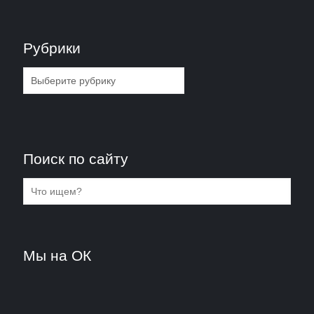
Рубрики
Рубрики
Поиск по сайту
Мы на ОК