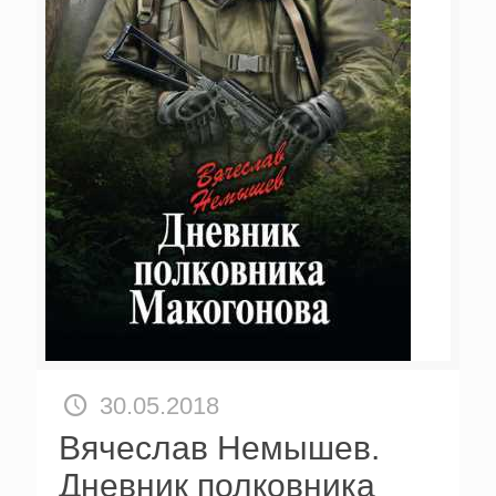
30.05.2018
Вячеслав Немышев.
Дневник полковника