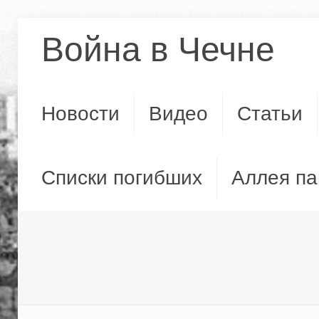
Война в Чечне
Новости
Видео
Статьи
Списки погибших
Аллея па