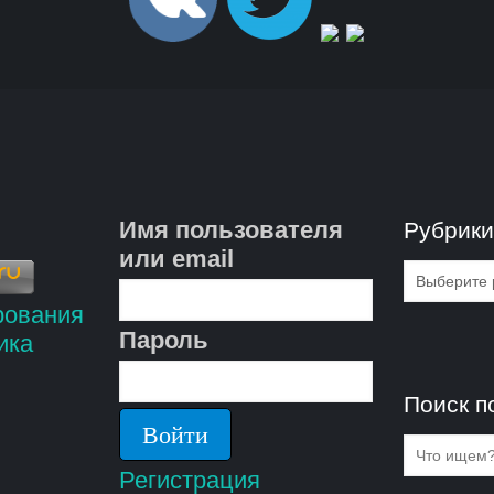
Имя пользователя
Рубрик
или email
Рубрик
Пароль
Поиск п
Регистрация