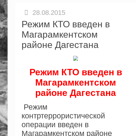
28.08.2015
Режим КТО введен в
Магарамкентском
районе Дагестана
Режим КТО введен в
Магарамкентском
районе Дагестана
Режим
контртеррористической
операции введен в
Магарамкентском районе