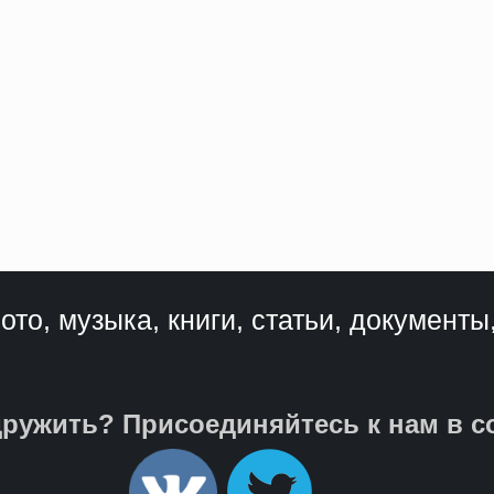
ото, музыка, книги, статьи, документы
ружить? Присоединяйтесь к нам в с