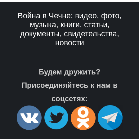
Война в Чечне: видео, фото,
музыка, книги, статьи,
документы, свидетельства,
новости
Будем дружить?
Присоединяйтесь к нам в
соцсетях: