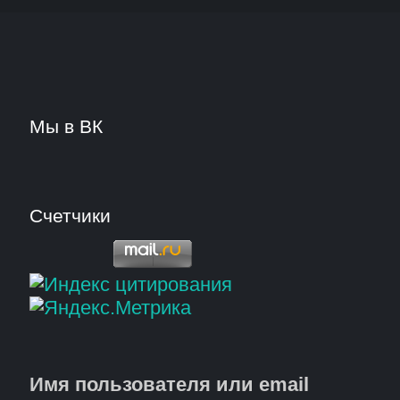
Мы в ВК
Счетчики
Имя пользователя или email