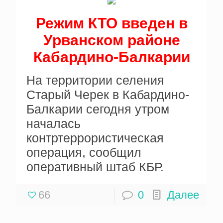
Режим КТО введен в
Урванском районе
Кабардино-Балкарии
На территории селения
Старый Черек в Кабардино-
Балкарии сегодня утром
началась
контртеррористическая
операция, сообщил
оперативный штаб КБР.
66
0
Далее