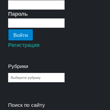
Пароль
Регистрация
Рубрики
Рубрики
Поиск по сайту