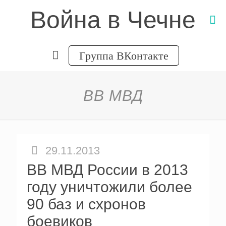
Война в Чечне
Группа ВКонтакте
ВВ МВД
29.11.2013
ВВ МВД России в 2013
году уничтожили более
90 баз и схронов
боевиков