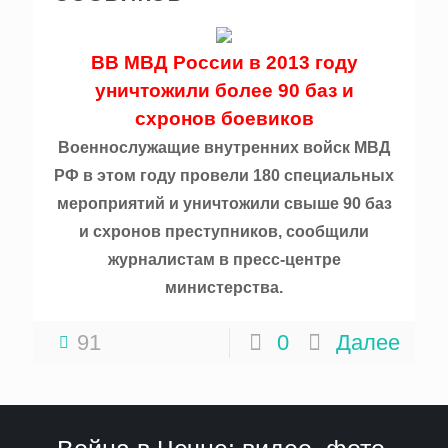
ВВ МВД России в 2013 году
уничтожили более 90 баз и
схронов боевиков
Военнослужащие внутренних войск МВД
РФ в этом году провели 180 специальных
мероприятий и уничтожили свыше 90 баз
и схронов преступников, сообщили
журналистам в пресс-центре
министерства.
91
0
Далее