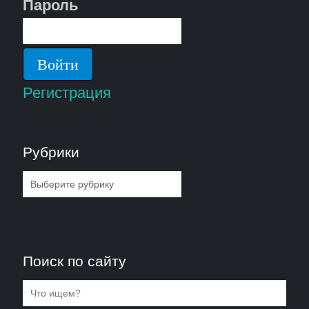
Пароль
Регистрация
Рубрики
Рубрики
Поиск по сайту