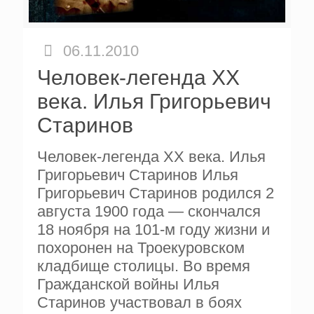
06.11.2010
Человек-легенда XX
века. Илья Григорьевич
Старинов
Человек-легенда XX века. Илья
Григорьевич Старинов Илья
Григорьевич Старинов родился 2
августа 1900 года — скончался
18 ноября на 101-м году жизни и
похоронен на Троекуровском
кладбище столицы. Во время
Гражданской войны Илья
Старинов участвовал в боях