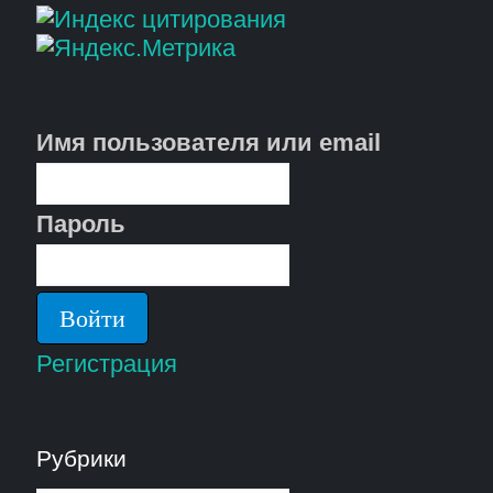
Имя пользователя или email
Пароль
Регистрация
Рубрики