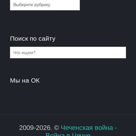
Рубрики
Поиск по сайту
Мы на ОК
2009-2026. ©
Чеченская война -
Война в Чечне