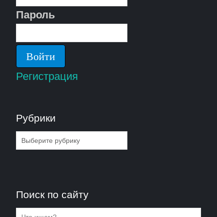
Пароль
Регистрация
Рубрики
Рубрики
Поиск по сайту