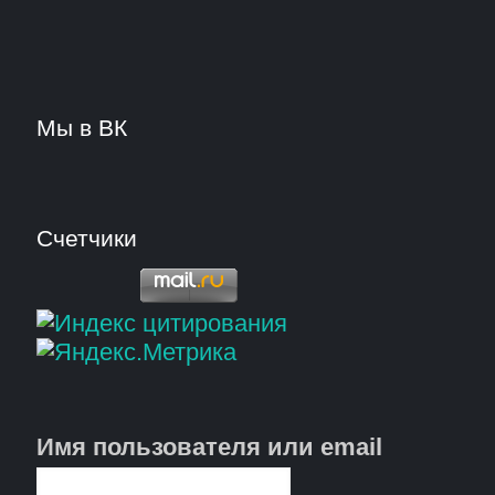
Мы в ВК
Счетчики
Имя пользователя или email