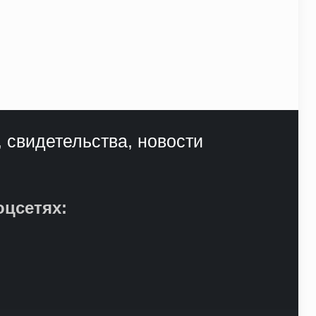
, свидетельства, новости
оцсетях: