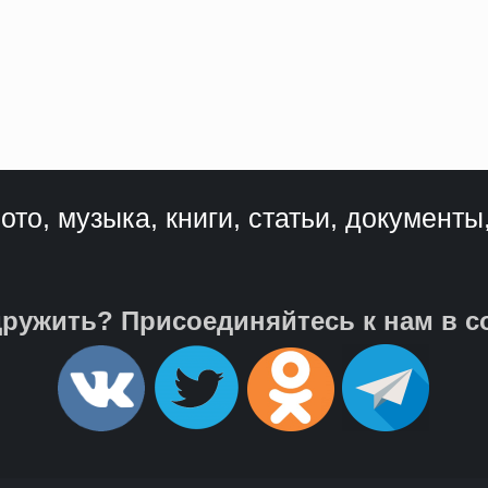
ото, музыка, книги, статьи, документы
ружить? Присоединяйтесь к нам в с