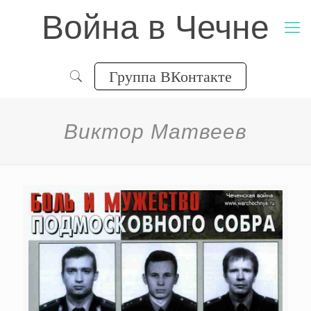
Война в Чечне
Группа ВКонтакте
Виктор Матвеев