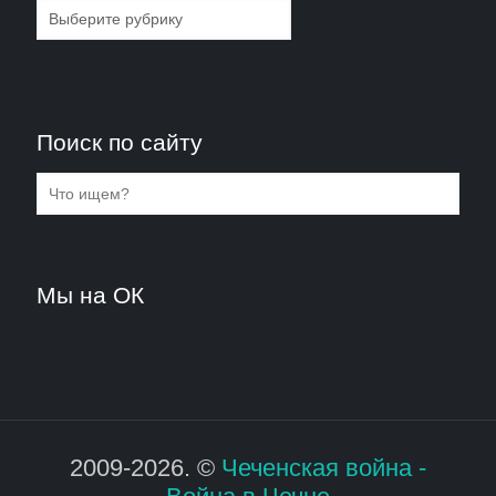
Рубрики
Поиск по сайту
Мы на ОК
2009-2026. ©
Чеченская война -