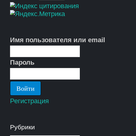
Имя пользователя или email
Пароль
Регистрация
Рубрики