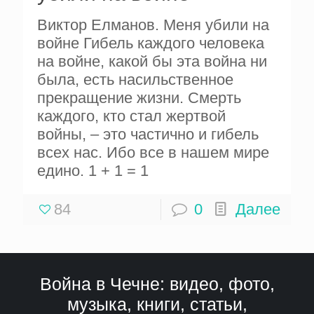
Виктор Елманов. Меня убили на
войне Гибель каждого человека
на войне, какой бы эта война ни
была, есть насильственное
прекращение жизни. Смерть
каждого, кто стал жертвой
войны, – это частично и гибель
всех нас. Ибо все в нашем мире
едино. 1 + 1 = 1
84
0
Далее
Война в Чечне: видео, фото,
музыка, книги, статьи,