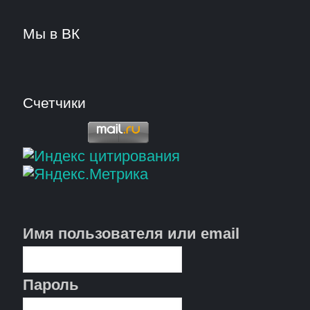
Мы в ВК
Счетчики
Имя пользователя или email
Пароль