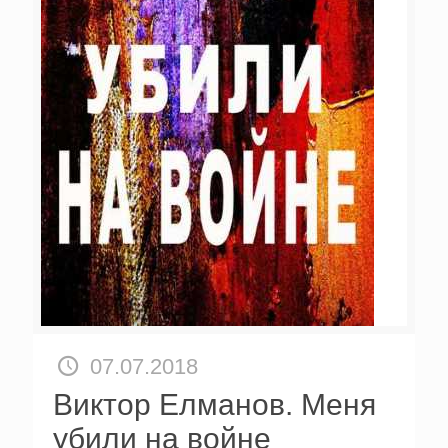
07.07.2018
Виктор Елманов. Меня
убили на войне