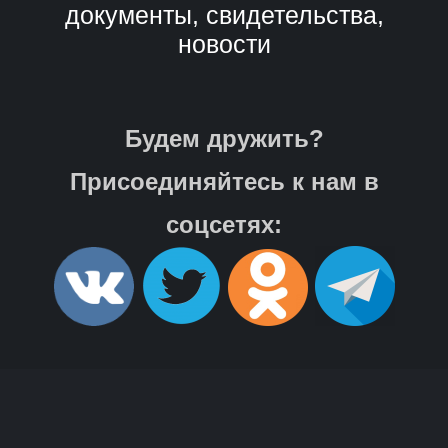
документы, свидетельства,
новости
Будем дружить?
Присоединяйтесь к нам в
соцсетях: