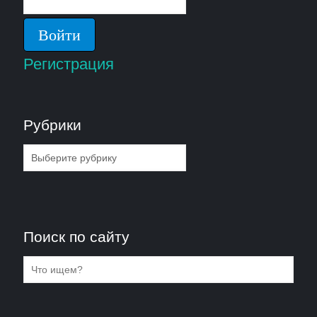
Регистрация
Рубрики
Рубрики
Поиск по сайту