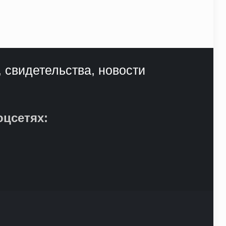
, свидетельства, новости
оцсетях: