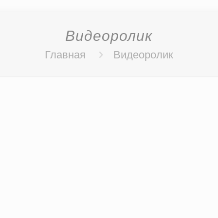
Видеоролик
Главная
Видеоролик