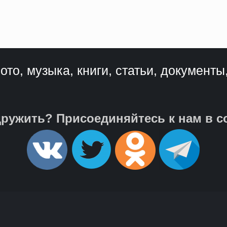
ото, музыка, книги, статьи, документы
ружить? Присоединяйтесь к нам в с