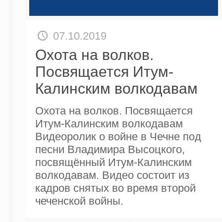
07.10.2019
Охота на волков.
Посвящается Итум-
Калинским волкодавам
Охота на волков. Посвящается
Итум-Калинским волкодавам
Видеоролик о войне в Чечне под
песни Владимира Высоцкого,
посвящённый Итум-Калинским
волкодавам. Видео состоит из
кадров снятых во время второй
чеченской войны.