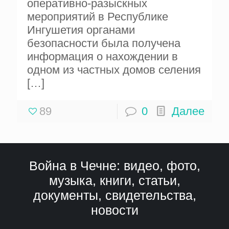
оперативно-разыскных
мероприятий в Республике
Ингушетия органами
безопасности была получена
информация о нахождении в
одном из частных домов селения
[…]
89
0
Далее
Война в Чечне: видео, фото,
музыка, книги, статьи,
документы, свидетельства,
новости