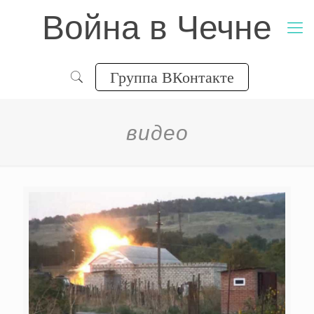
Война в Чечне
Группа ВКонтакте
видео