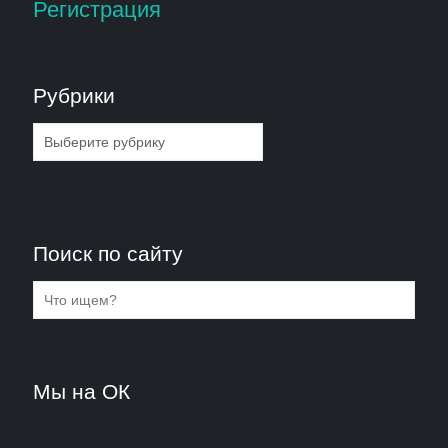
Регистрация
Рубрики
Рубрики
Поиск по сайту
Мы на ОК