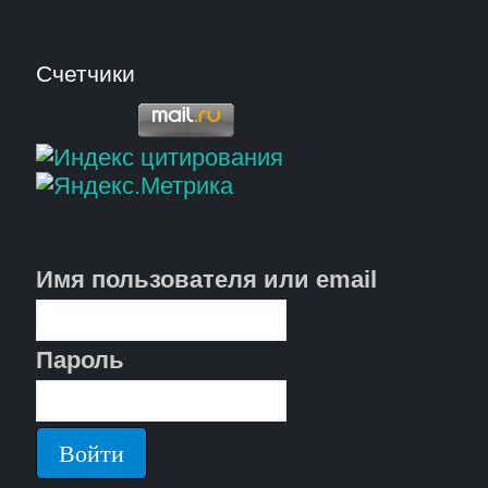
Счетчики
Имя пользователя или email
Пароль