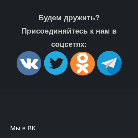
Будем дружить?
Присоединяйтесь к нам в
соцсетях:
Мы в ВК