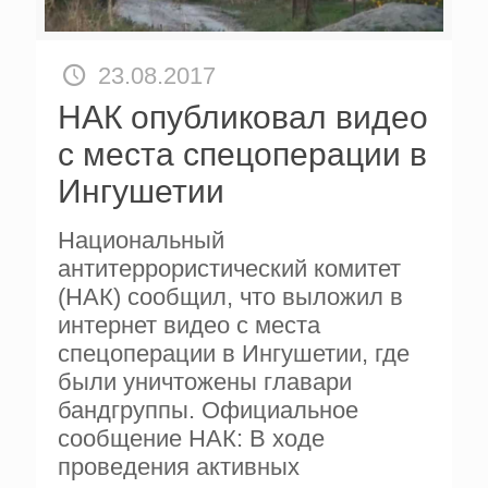
23.08.2017
НАК опубликовал видео
с места спецоперации в
Ингушетии
Национальный
антитеррористический комитет
(НАК) сообщил, что выложил в
интернет видео с места
спецоперации в Ингушетии, где
были уничтожены главари
бандгруппы. Официальное
сообщение НАК: В ходе
проведения активных