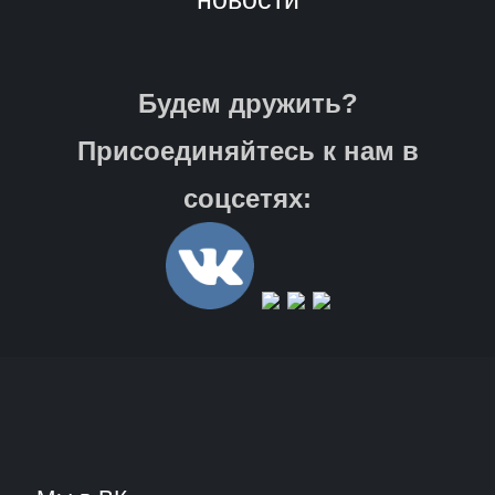
Будем дружить?
Присоединяйтесь к нам в
соцсетях: