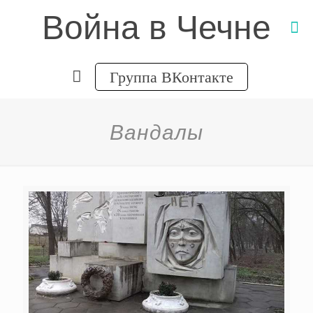
Война в Чечне
Группа ВКонтакте
Вандалы