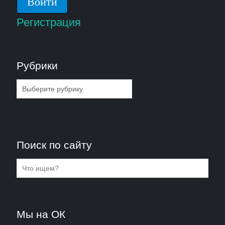
Регистрация
Рубрики
Рубрики
Поиск по сайту
Мы на ОК