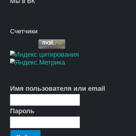
Мы в ВК
Счетчики
Имя пользователя или email
Пароль