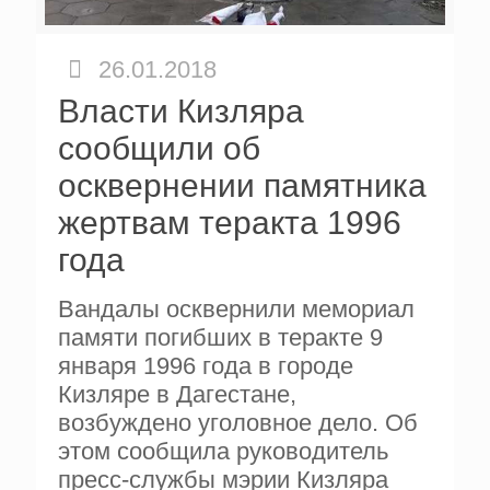
26.01.2018
Власти Кизляра
сообщили об
осквернении памятника
жертвам теракта 1996
года
Вандалы осквернили мемориал
памяти погибших в теракте 9
января 1996 года в городе
Кизляре в Дагестане,
возбуждено уголовное дело. Об
этом сообщила руководитель
пресс-службы мэрии Кизляра