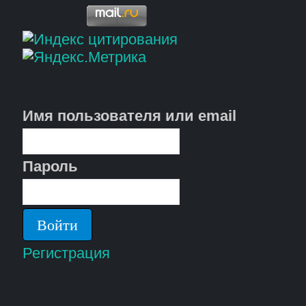
Имя пользователя или email
Пароль
Регистрация