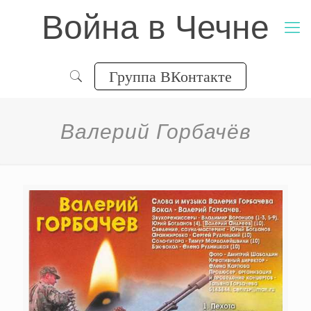
Война в Чечне
Группа ВКонтакте
Валерий Горбачёв