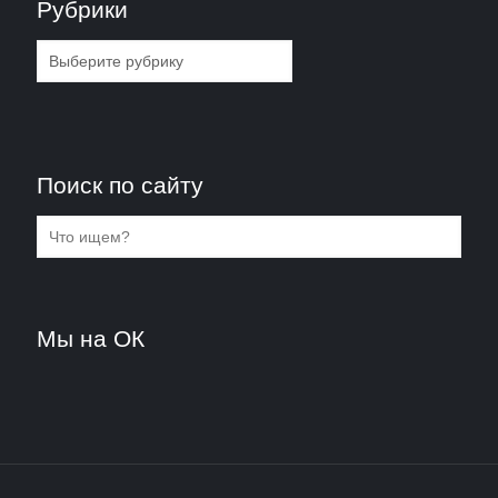
Рубрики
Рубрики
Поиск по сайту
Мы на ОК