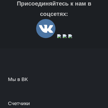
Присоединяйтесь к нам в
соцсетях:
Мы в ВК
Счетчики