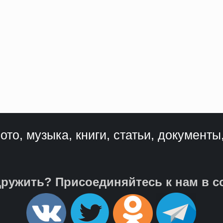
ото, музыка, книги, статьи, документы
ружить? Присоединяйтесь к нам в с