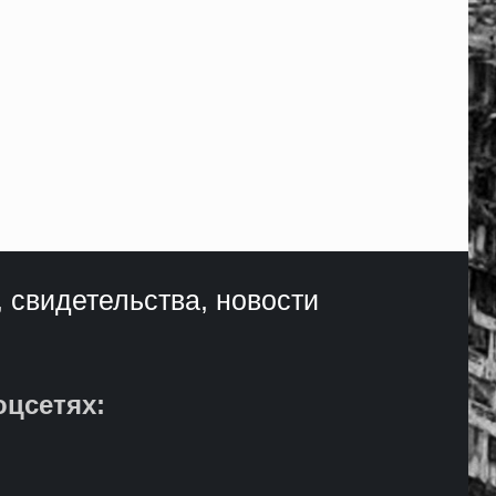
, свидетельства, новости
оцсетях: