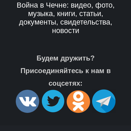
Война в Чечне: видео, фото,
музыка, книги, статьи,
документы, свидетельства,
новости
Будем дружить?
Присоединяйтесь к нам в
соцсетях: