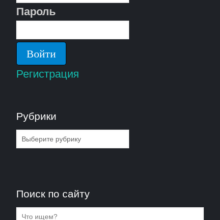
Пароль
Регистрация
Рубрики
Рубрики
Поиск по сайту