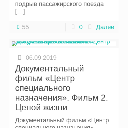
подрыв пассажирского поезда
[…]
55
0
Далее
06.09.2019
Документальный
фильм «Центр
специального
назначения». Фильм 2.
Ценой жизни
Документальный фильм «Центр
специального назначения».