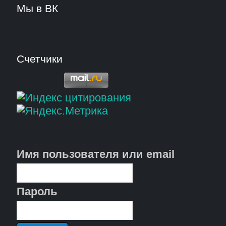
Мы в ВК
Счетчики
Имя пользователя или email
Пароль