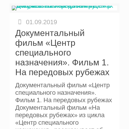
01.09.2019
Документальный
фильм «Центр
специального
назначения». Фильм 1.
На передовых рубежах
Документальный фильм «Центр
специального назначения».
Фильм 1. На передовых рубежах
Документальный фильм «На
передовых рубежах» из цикла
«Центр специального