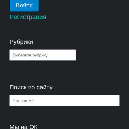
Регистрация
Рубрики
Рубрики
Поиск по сайту
Мы на ОК