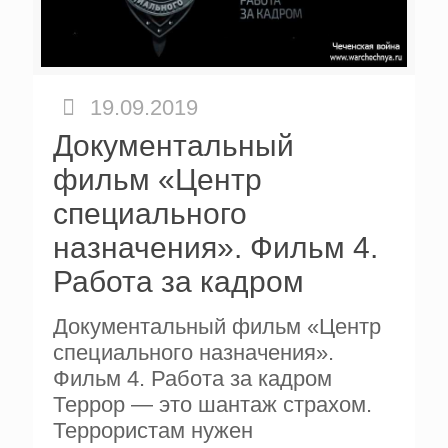
19.09.2019
Документальный
фильм «Центр
специального
назначения». Фильм 4.
Работа за кадром
Документальный фильм «Центр
специального назначения».
Фильм 4. Работа за кадром
Террор — это шантаж страхом.
Террористам нужен