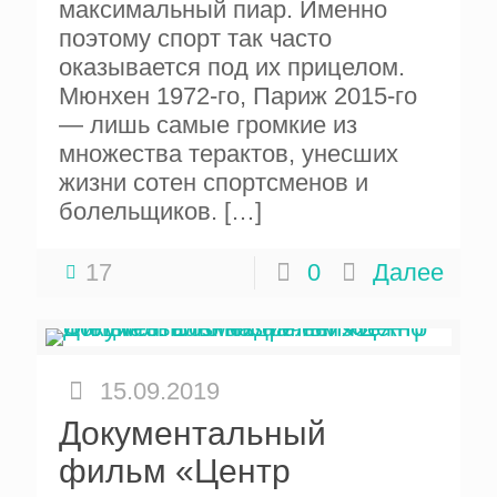
максимальный пиар. Именно
поэтому спорт так часто
оказывается под их прицелом.
Мюнхен 1972-го, Париж 2015-го
— лишь самые громкие из
множества терактов, унесших
жизни сотен спортсменов и
болельщиков.
[…]
17
0
Далее
15.09.2019
Документальный
фильм «Центр