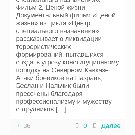
Фильм 2. Ценой жизни
Документальный фильм «Ценой
жизни» из цикла «Центр
специального назначения»
рассказывает о ликвидации
террористических
формирований, пытавшихся
создать угрозу конституционному
порядку на Северном Кавказе.
Атаки боевиков на Назрань,
Беслан и Нальчик были
пресечены благодаря
профессионализму и мужеству
сотрудников
[…]
36
0
Далее