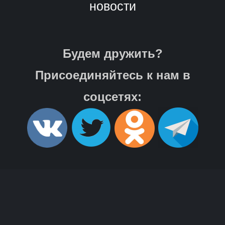
новости
Будем дружить?
Присоединяйтесь к нам в
соцсетях: