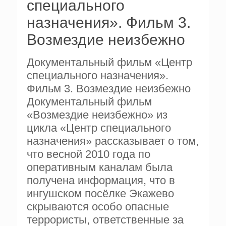
специального
назначения». Фильм 3.
Возмездие неизбежно
Документальный фильм «Центр
специального назначения».
Фильм 3. Возмездие неизбежно
Документальный фильм
«Возмездие неизбежно» из
цикла «Центр специального
назначения» рассказывает о том,
что весной 2010 года по
оперативным каналам была
получена информация, что в
ингушском посёлке Экажево
скрываются особо опасные
террористы, ответственные за