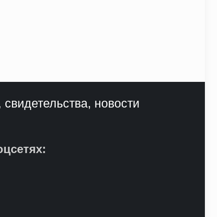
, свидетельства, новости
оцсетях: