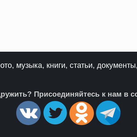
ото, музыка, книги, статьи, документы
ружить? Присоединяйтесь к нам в с