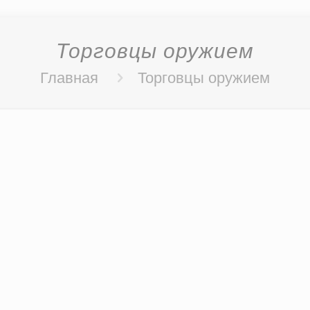
Торговцы оружием
Главная
Торговцы оружием