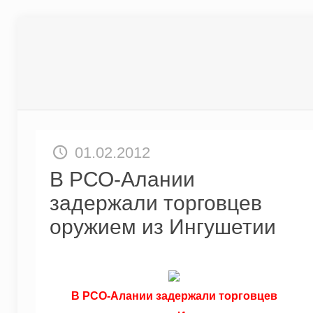
01.02.2012
В РСО-Алании
задержали торговцев
оружием из Ингушетии
В РСО-Алании задержали торговцев