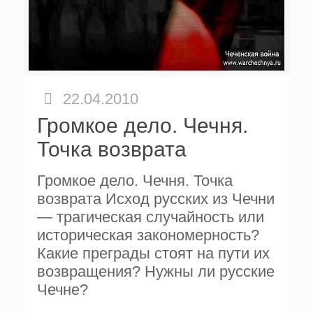
22.04.2010
Громкое дело. Чечня.
Точка возврата
Громкое дело. Чечня. Точка
возврата Исход русских из Чечни
— трагическая случайность или
историческая закономерность?
Какие преграды стоят на пути их
возвращения? Нужны ли русские
Чечне?