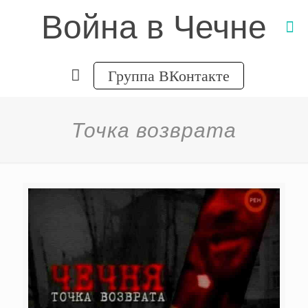
Война в Чечне
Группа ВКонтакте
Точка возврата