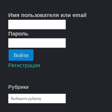
Имя пользователя или email
Пароль
Регистрация
Рубрики
Рубрики