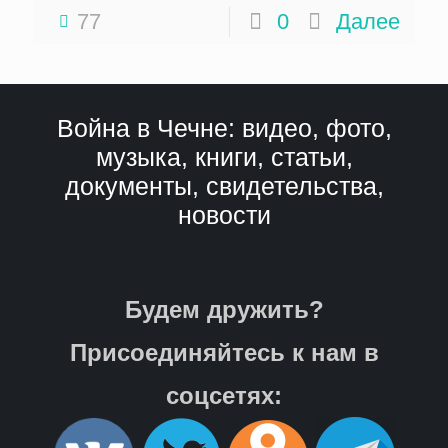
77
0
Далее
Война в Чечне: видео, фото,
музыка, книги, статьи,
документы, свидетельства,
новости
Будем дружить?
Присоединяйтесь к нам в
соцсетях: