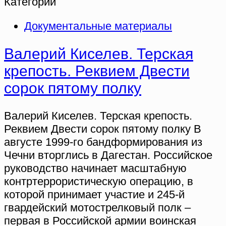
Категории
Документальные материалы
Валерий Киселев. Терская
крепость. Реквием Двести
сорок пятому полку
Валерий Киселев. Терская крепость.
Реквием Двести сорок пятому полку В
августе 1999-го бандформирования из
Чечни вторглись в Дагестан. Российское
руководство начинает масштабную
контртеррористическую операцию, в
которой принимает участие и 245-й
гвардейский мотострелковый полк –
первая в Российской армии воинская