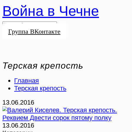
Война в Чечне
Группа ВКонтакте
Терская крепость
Главная
Терская крепость
13.06.2016
13.06.2016