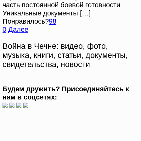
часть постоянной боевой готовности.
Уникальные документы
[…]
Понравилось?
98
0
Далее
Война в Чечне: видео, фото,
музыка, книги, статьи, документы,
свидетельства, новости
Будем дружить? Присоединяйтесь к
нам в соцсетях: