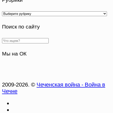
Рубрики
Поиск по сайту
Мы на ОК
2009-2026. ©
Чеченская война - Война в
Чечне