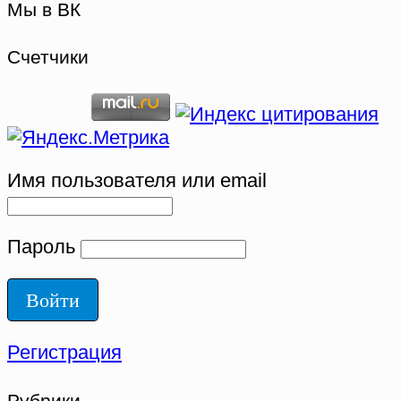
Мы в ВК
Счетчики
Имя пользователя или email
Пароль
Регистрация
Рубрики