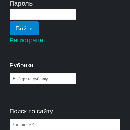
Пароль
Регистрация
Рубрики
Рубрики
Поиск по сайту