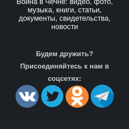
Война в Чечне: видео, фото,
музыка, книги, статьи,
документы, свидетельства,
новости
Будем дружить?
Присоединяйтесь к нам в
соцсетях: