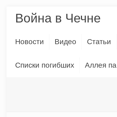
Война в Чечне
Новости
Видео
Статьи
Списки погибших
Аллея па