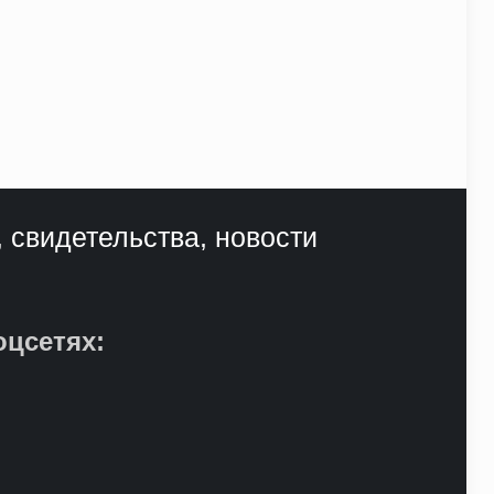
, свидетельства, новости
оцсетях: