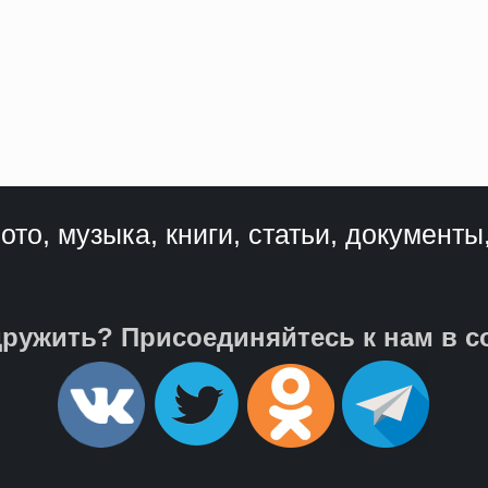
ото, музыка, книги, статьи, документы
ружить? Присоединяйтесь к нам в с