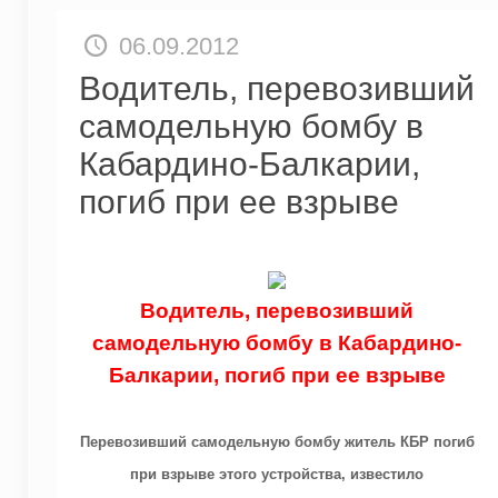
06.09.2012
Водитель, перевозивший
самодельную бомбу в
Кабардино-Балкарии,
погиб при ее взрыве
Водитель, перевозивший
самодельную бомбу в Кабардино-
Балкарии, погиб при ее взрыве
Перевозивший самодельную бомбу житель КБР погиб
при взрыве этого устройства, известило