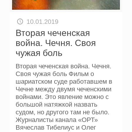
10.01.2019
Вторая чеченская
война. Чечня. Своя
чужая боль
Вторая чеченская война. Чечня.
Своя чужая боль Фильм о
шариатском суде работавшем в
Чечне между двумя чеченскими
войнами. Это явление можно с
большой натяжкой назвать
судом, но другого там не было.
Журналисты канала «ОРТ»
Вячеслав Тибелиус и Олег