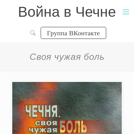
Война в Чечне
Группа ВКонтакте
Своя чужая боль