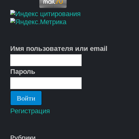
Имя пользователя или email
Пароль
Регистрация
Рубрики