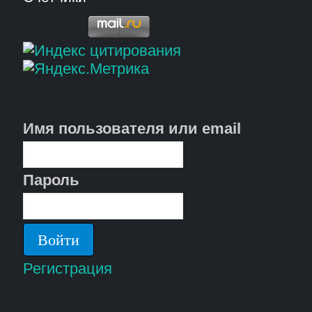
Имя пользователя или email
Пароль
Регистрация