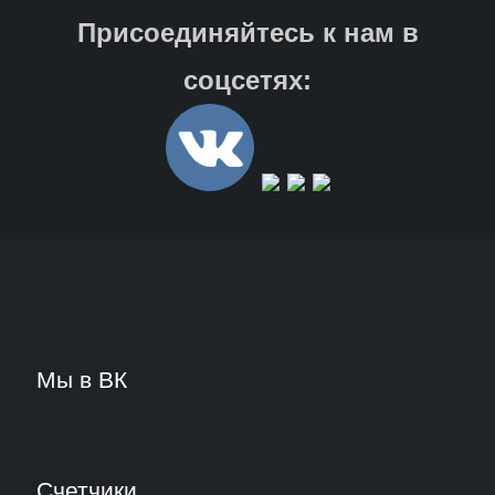
Присоединяйтесь к нам в
соцсетях:
Мы в ВК
Счетчики