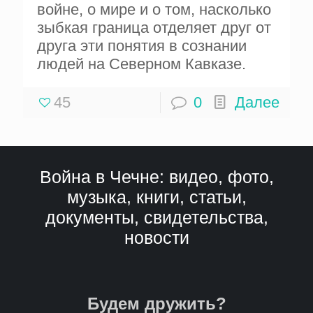
войне, о мире и о том, насколько
зыбкая граница отделяет друг от
друга эти понятия в сознании
людей на Северном Кавказе.
45
0
Далее
Война в Чечне: видео, фото,
музыка, книги, статьи,
документы, свидетельства,
новости
Будем дружить?