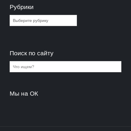
Рубрики
Рубрики
Поиск по сайту
Мы на ОК