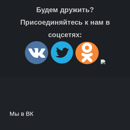
Будем дружить?
Присоединяйтесь к нам в
соцсетях:
Мы в ВК