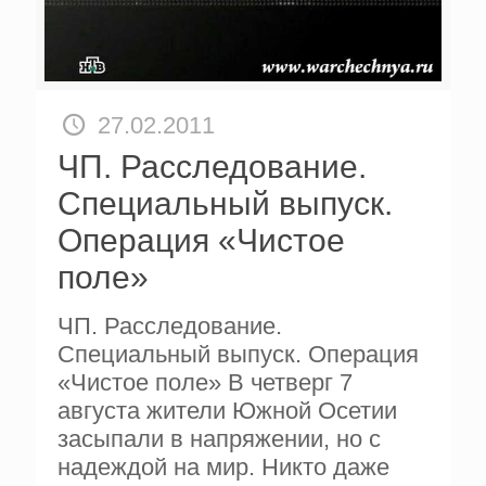
27.02.2011
ЧП. Расследование.
Специальный выпуск.
Операция «Чистое
поле»
ЧП. Расследование.
Специальный выпуск. Операция
«Чистое поле» В четверг 7
августа жители Южной Осетии
засыпали в напряжении, но с
надеждой на мир. Никто даже