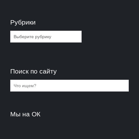
Рубрики
Рубрики
Поиск по сайту
Мы на ОК