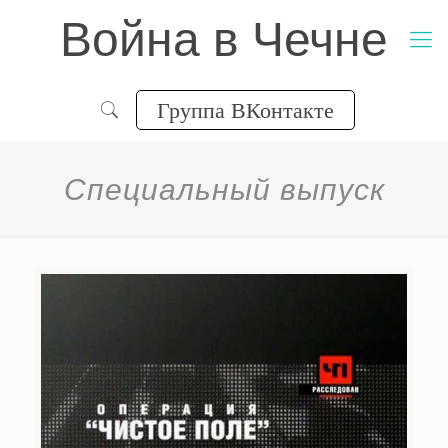
Война в Чечне
Группа ВКонтакте
Специальный выпуск