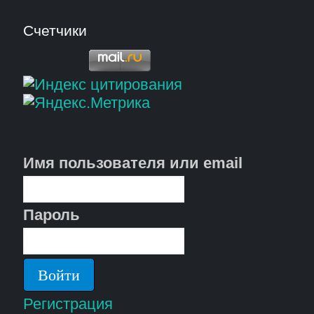
Счетчики
Имя пользователя или email
Пароль
Регистрация