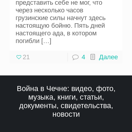
представить себе не мог, что
через несколько часов
грузинские силы начнут здесь
настоящую бойню. Пять дней
настоящего ада, в котором
погибли
[…]
21
4
Далее
Война в Чечне: видео, фото,
музыка, книги, статьи,
документы, свидетельства,
новости