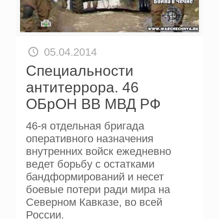
05.04.2014
Специальности
антитеррора. 46
ОБрОН ВВ МВД РФ
46-я отдельная бригада
оперативного назначения
внутренних войск ежедневно
ведет борьбу с остатками
бандформирований и несет
боевые потери ради мира на
Северном Кавказе, во всей
России.