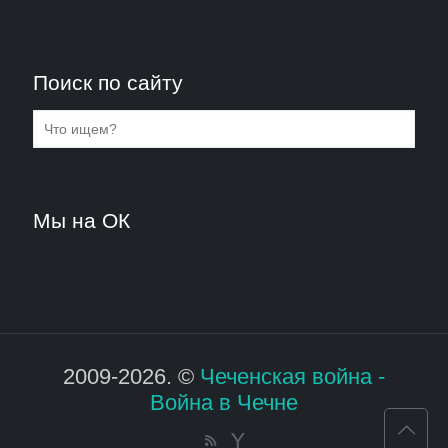
Поиск по сайту
Мы на ОК
2009-2026. ©
Чеченская война -
Война в Чечне