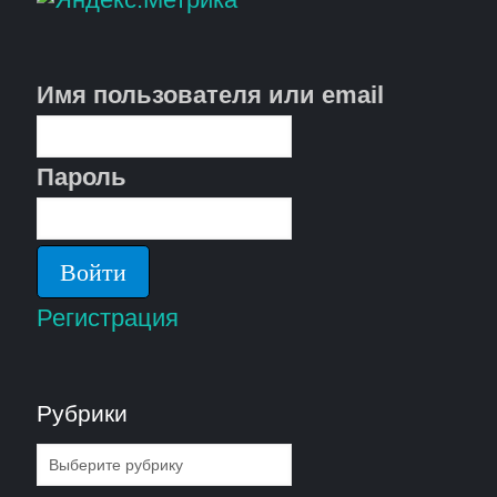
Имя пользователя или email
Пароль
Регистрация
Рубрики
Рубрики