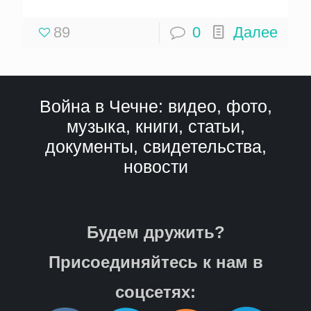
89
0
Далее
Война в Чечне: видео, фото,
музыка, книги, статьи,
документы, свидетельства,
новости
Будем дружить?
Присоединяйтесь к нам в
соцсетях: