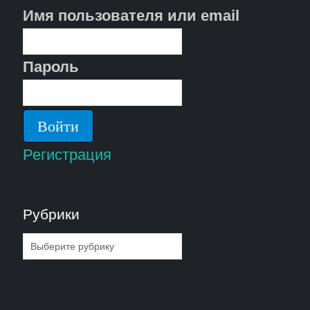
Имя пользователя или email
Пароль
Регистрация
Рубрики
Рубрики