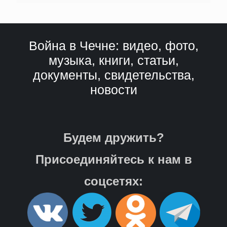
Война в Чечне: видео, фото,
музыка, книги, статьи,
документы, свидетельства,
новости
Будем дружить?
Присоединяйтесь к нам в
соцсетях: