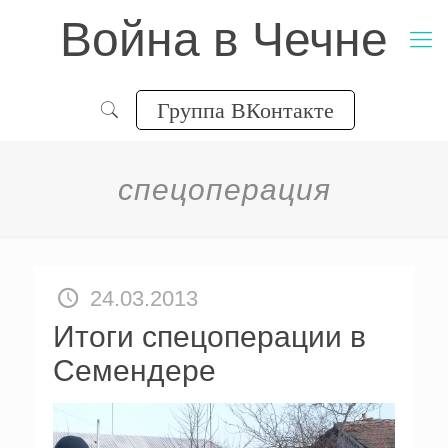
Война в Чечне
Группа ВКонтакте
спецоперация
24.03.2013
Итоги спецоперации в
Семендере