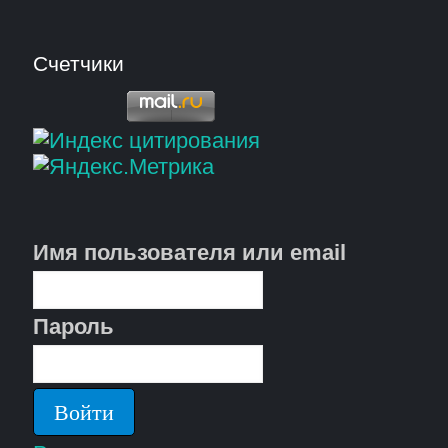
Счетчики
Имя пользователя или email
Пароль