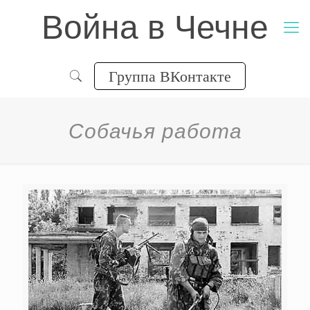
Война в Чечне
Группа ВКонтакте
Собачья работа