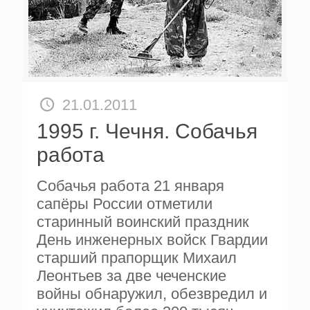
21.01.2011
1995 г. Чечня. Собачья
работа
Собачья работа 21 января
сапёры России отметили
старинный воинский праздник
День инженерных войск Гвардии
старший прапорщик Михаил
Леонтьев за две чеченские
войны обнаружил, обезвредил и