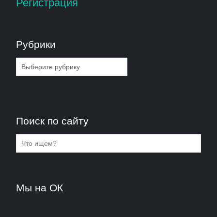
Регистрация
Рубрики
Рубрики
Поиск по сайту
Мы на ОК