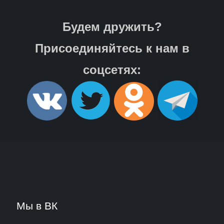
Будем дружить?
Присоединяйтесь к нам в
соцсетях:
Мы в ВК