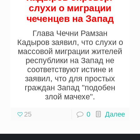
слухи о миграции
чеченцев на Запад
Глава Чечни Рамзан
Кадыров заявил, что слухи о
массовой миграции жителей
республики на Запад не
соответствуют истине и
заявил, что для простых
граждан Запад "подобен
злой мачехе".
25
0
Далее