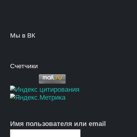
Мы в ВК
Счетчики
Имя пользователя или email