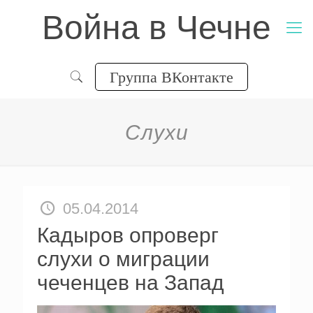
Война в Чечне
Группа ВКонтакте
Слухи
05.04.2014
Кадыров опроверг
слухи о миграции
чеченцев на Запад