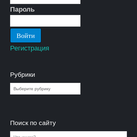
Пароль
Регистрация
Рубрики
Рубрики
Поиск по сайту