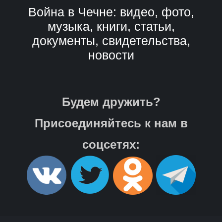
Война в Чечне: видео, фото,
музыка, книги, статьи,
документы, свидетельства,
новости
Будем дружить?
Присоединяйтесь к нам в
соцсетях: