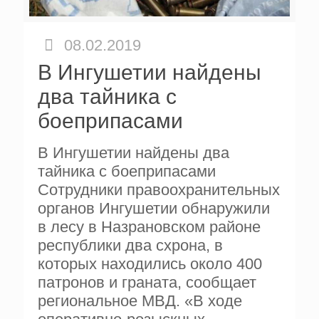
08.02.2019
В Ингушетии найдены
два тайника с
боеприпасами
В Ингушетии найдены два
тайника с боеприпасами
Сотрудники правоохранительных
органов Ингушетии обнаружили
в лесу в Назрановском районе
республики два схрона, в
которых находились около 400
патронов и граната, сообщает
региональное МВД. «В ходе