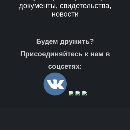
документы, свидетельства,
новости
Будем дружить?
Присоединяйтесь к нам в
соцсетях: