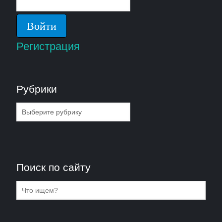
Регистрация
Рубрики
Рубрики
Поиск по сайту