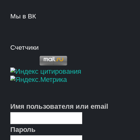
Мы в ВК
Счетчики
Имя пользователя или email
Пароль