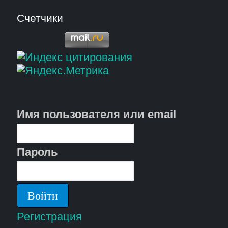
Счетчики
Имя пользователя или email
Пароль
Регистрация