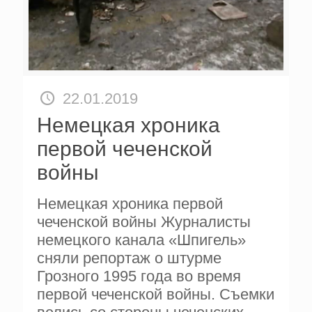
22.01.2019
Немецкая хроника
первой чеченской
войны
Немецкая хроника первой
чеченской войны Журналисты
немецкого канала «Шпигель»
сняли репортаж о штурме
Грозного 1995 года во время
первой чеченской войны. Съемки