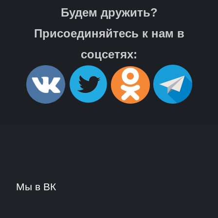
Будем дружить?
Присоединяйтесь к нам в
соцсетях:
Мы в ВК