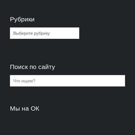
Рубрики
Рубрики
Поиск по сайту
Мы на ОК