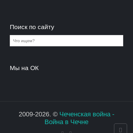
Поиск по сайту
Мы на ОК
2009-2026. ©
Чеченская война -
Война в Чечне