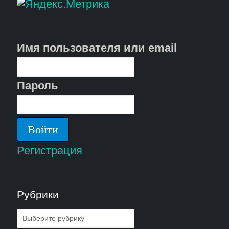
Имя пользователя или email
Пароль
Регистрация
Рубрики
Рубрики