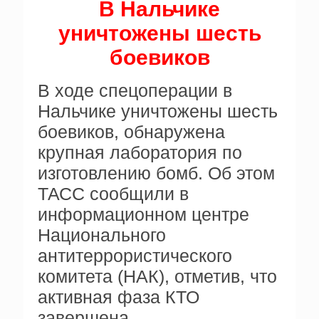
В Нальчике
уничтожены шесть
боевиков
В ходе спецоперации в
Нальчике уничтожены шесть
боевиков, обнаружена
крупная лаборатория по
изготовлению бомб. Об этом
ТАСС сообщили в
информационном центре
Национального
антитеррористического
комитета (НАК), отметив, что
активная фаза КТО
завершена.