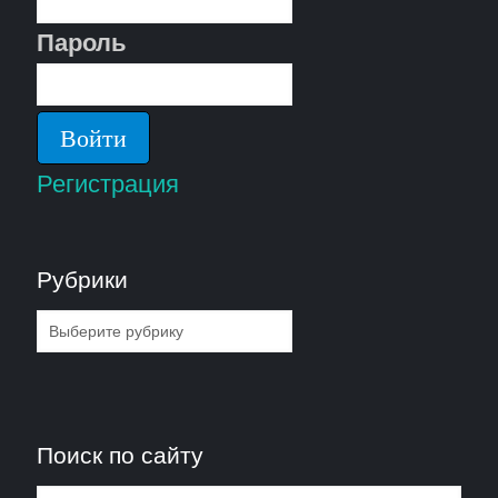
Пароль
Регистрация
Рубрики
Рубрики
Поиск по сайту