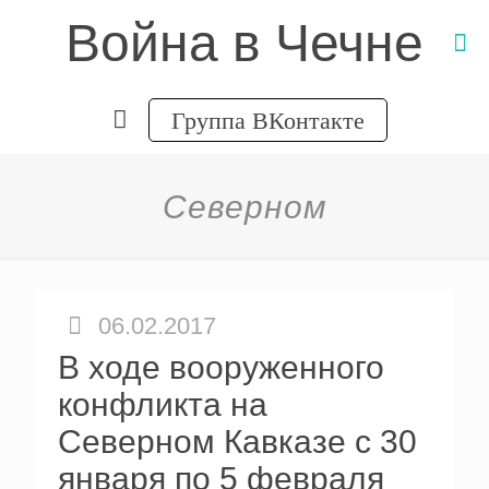
Война в Чечне
Группа ВКонтакте
Северном
06.02.2017
В ходе вооруженного
конфликта на
Северном Кавказе с 30
января по 5 февраля