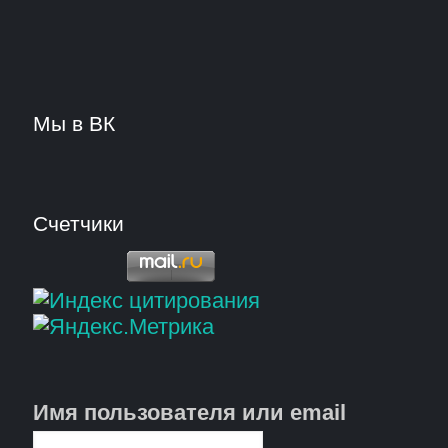
Мы в ВК
Счетчики
Имя пользователя или email