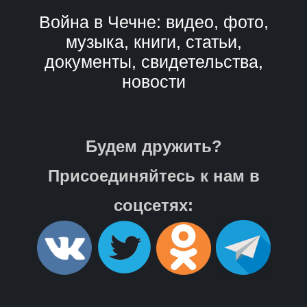
Война в Чечне: видео, фото,
музыка, книги, статьи,
документы, свидетельства,
новости
Будем дружить?
Присоединяйтесь к нам в
соцсетях: