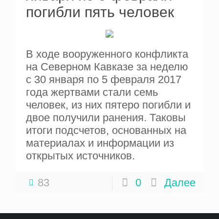
погибли пять человек
В ходе вооруженного конфликта
на Северном Кавказе за неделю
с 30 января по 5 февраля 2017
года жертвами стали семь
человек, из них пятеро погибли и
двое получили ранения. Таковы
итоги подсчетов, основанных на
материалах и информации из
открытых источников.
83
0
Далее