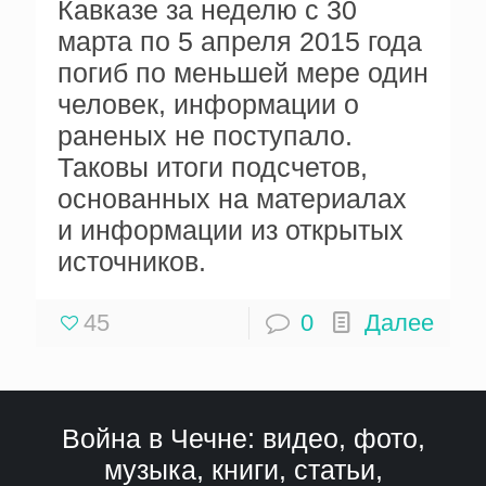
Кавказе за неделю с 30
марта по 5 апреля 2015 года
погиб по меньшей мере один
человек, информации о
раненых не поступало.
Таковы итоги подсчетов,
основанных на материалах
и информации из открытых
источников.
45
0
Далее
Война в Чечне: видео, фото,
музыка, книги, статьи,