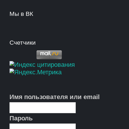
Мы в ВК
Счетчики
Имя пользователя или email
Пароль