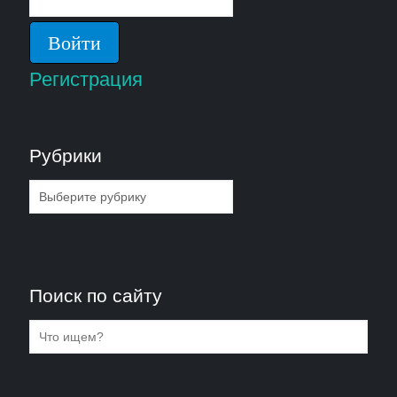
Регистрация
Рубрики
Рубрики
Поиск по сайту