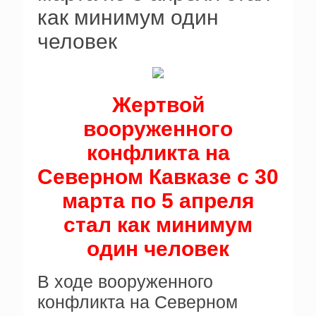
как минимум один
человек
Жертвой
вооруженного
конфликта на
Северном Кавказе с 30
марта по 5 апреля
стал как минимум
один человек
В ходе вооруженного
конфликта на Северном