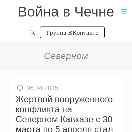
Война в Чечне
Группа ВКонтакте
Северном
06.04.2015
Жертвой вооруженного
конфликта на
Северном Кавказе с 30
марта по 5 апреля стал