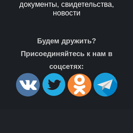
документы, свидетельства,
новости
Будем дружить?
Присоединяйтесь к нам в
соцсетях: