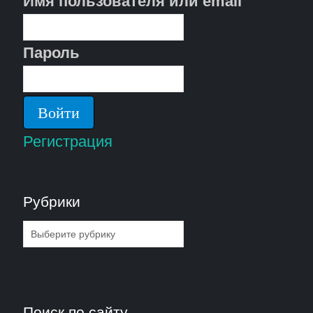
Имя пользователя или email
Пароль
Регистрация
Рубрики
Рубрики
Поиск по сайту