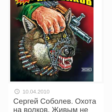
10.04.2010
Сергей Соболев. Охота
на волков. Живым не