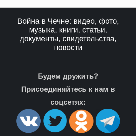
Война в Чечне: видео, фото,
музыка, книги, статьи,
документы, свидетельства,
новости
Будем дружить?
Присоединяйтесь к нам в
соцсетях: