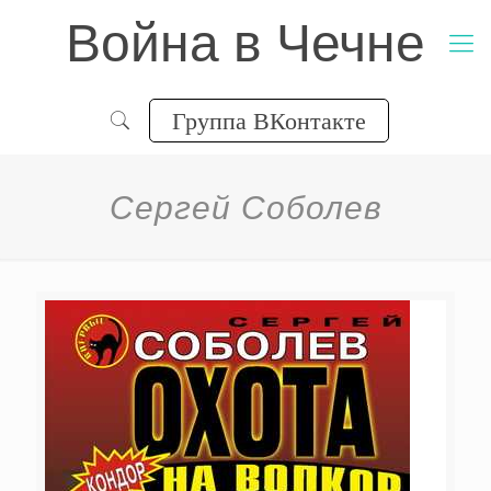
Война в Чечне
Группа ВКонтакте
Сергей Соболев